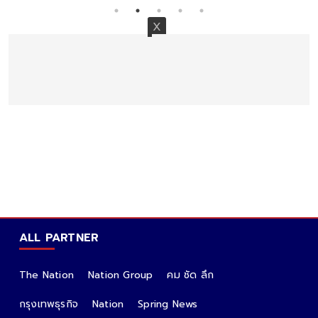
ALL PARTNER
The Nation
Nation Group
คม ชัด ลึก
กรุงเทพธุรกิจ
Nation
Spring News