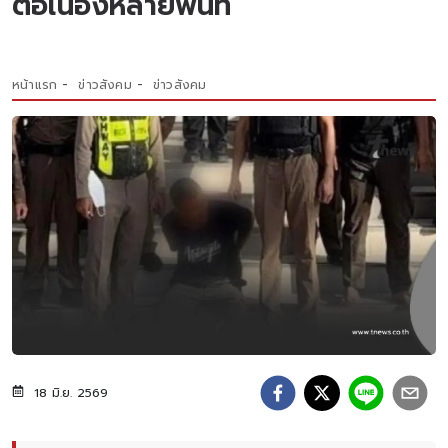
ต่อเนื่องหลายพื้นที่
หน้าแรก
ข่าวสังคม
ข่าวสังคม
18 มิ.ย. 2569