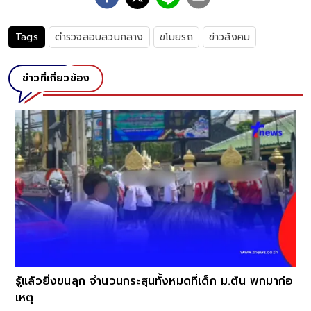
Tags
ตำรวจสอบสวนกลาง
ขโมยรถ
ข่าวสังคม
ข่าวที่เกี่ยวข้อง
รู้แล้วยิ่งขนลุก จำนวนกระสุนทั้งหมดที่เด็ก ม.ต้น พกมาก่อ
เหตุ