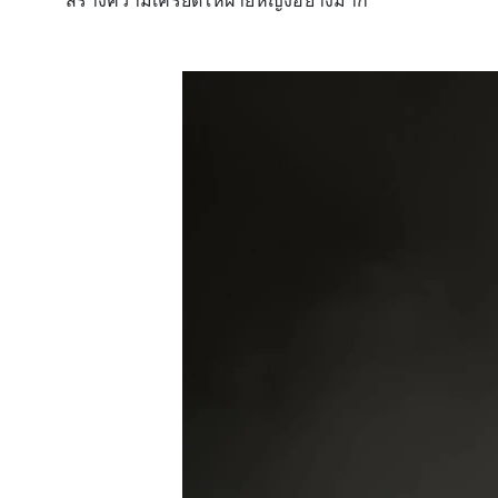
สร้างความเครียดให้ฝ่ายหญิงอย่างมาก