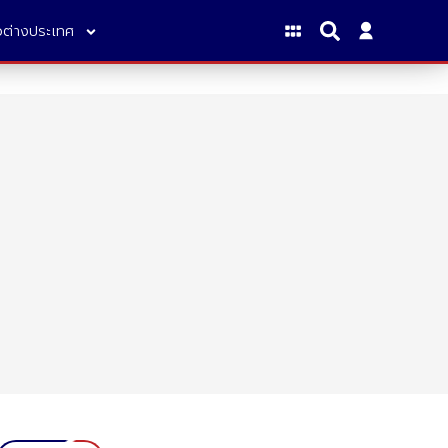
าวต่างประเทศ