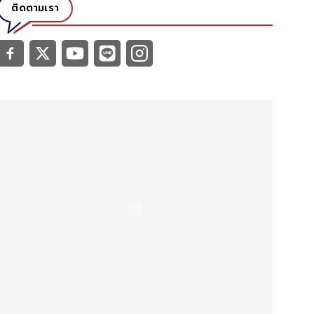
ติดตามเรา