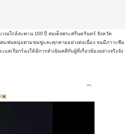
ริเวณใกล้สะพาน 100 ปี สมเด็จพระศรีนครินทร์ จังหวัด
แฟนหนุ่มตามข่มขู่และคุกคามอย่างต่อเนื่อง จนมีภาวะซึม
เรียกร้องให้มีการดำเนินคดีกับผู้ที่เกี่ยวข้องอย่างจริงจัง