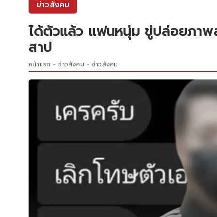
ข่าวสังคม
ได้ตัวแล้ว แฟนหนุ่ม ขู่ปล่อยภา
สาป
หน้าแรก
ข่าวสังคม
ข่าวสังคม