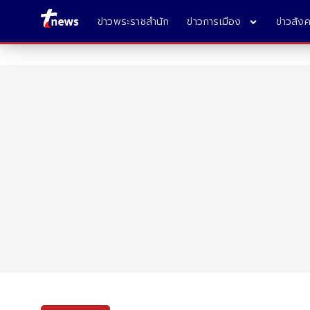
ข่าวพระราชสำนัก
ข่าวการเมือง
ข่าวสัง