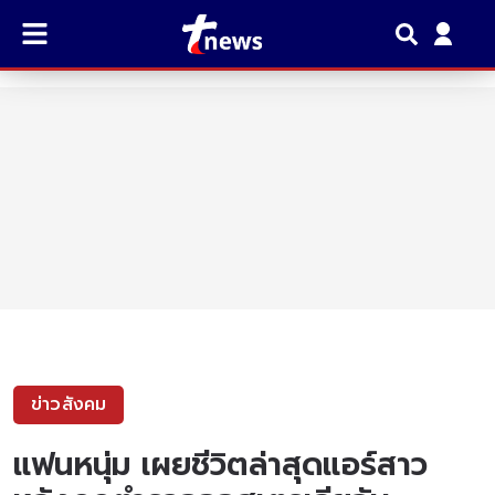
ข่าวสังคม
แฟนหนุ่ม เผยชีวิตล่าสุดแอร์สาว