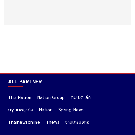
ALL PARTNER
The Nation
Nation Group
คม ชัด ลึก
กรุงเทพธุรกิจ
Nation
Spring News
Thainewsonline
Tnews
ฐานเศรษฐกิจ