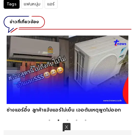
Tags
แฟนหนุ่ม
แอร์
ข่าวที่เกี่ยวข้อง
ช่างแอร์อึ้ง ลูกค้าแจ้งแอร์ไม่เย็น เจอต้นเหตุพูดไม่ออก