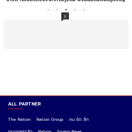
ALL PARTNER
The Nation
Nation Group
คม ชัด ลึก
กรุงเทพธุรกิจ
Nation
Spring News