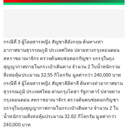
กรณีที่ 3 ผู้โดยสารหญิง สัญชาติอังกฤษ ต้นทางท่า
อากาศยานสุวรรณภูมิ ประเทศไทย ปลายทางกรุงลอนดอน
สหราชอาณาจักร ตรวจค้นพบช่อดอกกัญชา บรรจุในถุง
สุญญากาศภายในกระเป๋าเดินทาง จำนวน 2 ใบน้ำหนักรวม
สิ่งห่อหุ้มประมาณ 32.55 กิโลกรัม มูลค่ากว่า 240,000 บาท
กรณีที่ 4 ผู้โดยสารหญิง สัญชาติอิตาลี ต้นทางท่าอากาศยาน
สุวรรณภูมิ ประเทศไทย ผ่านกรุงโดฮา รัฐกาตาร์ ปลายทาง
กรุงลอนดอน สหราชอาณาจักร ตรวจค้นพบช่อดอกกัญชา
บรรจุในถุงสุญญากาศภายในกระเป๋าเดินทาง จำนวน 2 ใบ
น้ำหนักรวมสิ่งห่อหุ้มประมาณ 32.62 กิโลกรัม มูลค่ากว่า
240,000 บาท