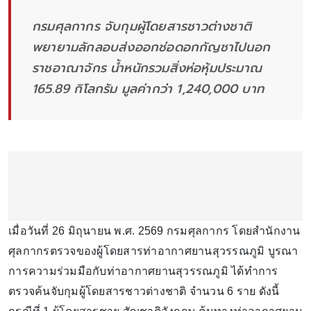
กรมศุลกากร จับกุมผู้โดยสารชาวต่างชาติ
พยายามลักลอบส่งออกช่อดอกกัญชาไปนอก
ราชอาณาจักร น้ำหนักรวมสิ่งห่อหุ้มประมาณ
165.89 กิโลกรัม มูลค่ากว่า 1,240,000 บาท
เมื่อวันที่ 26 มิถุนายน พ.ศ. 2569 กรมศุลกากร โดยสำนักงาน
ศุลกากรตรวจของผู้โดยสารท่าอากาศยานสุวรรณภูมิ บูรณา
การความร่วมมือกับท่าอากาศยานสุวรรณภูมิ ได้ทำการ
ตรวจค้นจับกุมผู้โดยสารชาวต่างชาติ จำนวน 6 ราย ดังนี้