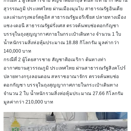
กรณีที่ 1 ผู้โดยสารชาย สัญชาติอังกฤษ ต้นทางท่าอากาศยาน
สุวรรณภูมิ ประเทศไทย ผ่านเมืองมุมไบ สาธารณรัฐอินเดีย
และผ่านกรุงพอร์ตลูอิส สาธารณรัฐมอริเชียส ปลายทางเมือง
แซง-เดอนี สาธารณรัฐฝรั่งเศส ตรวจค้นพบช่อดอกกัญชา
บรรจุในถุงสุญญากาศภายในกระเป๋าเดินทาง จำนวน 1 ใบ
น้ำหนักรวมสิ่งห่อหุ้มประมาณ 18.88 กิโลกรัม มูลค่ากว่า
140,000 บาท
กรณีที่ 2 ผู้โดยสารชาย สัญชาติอเมริกา ต้นทางท่า
อากาศยานสุวรรณภูมิ ประเทศไทย ผ่านสาธารณรัฐสิงคโปร์
ปลายทางกรุงลอนดอน สหราชอาณาจักร ตรวจค้นพบช่อ
ดอกกัญชา บรรจุในถุงสุญญากาศภายในกระเป๋าเดินทาง
จำนวน 2 ใบ น้ำหนักรวมสิ่งห่อหุ้มประมาณ 27.66 กิโลกรัม
มูลค่ากว่า 210,000 บาท