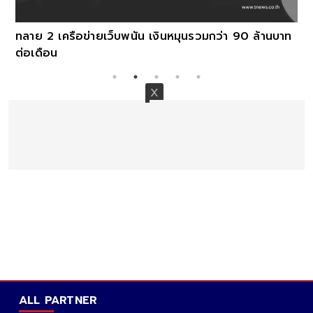
ทลาย 2 เครือข่ายเว็บพนัน เงินหมุนรวมกว่า 90 ล้านบาท
ต่อเดือน
ALL PARTNER