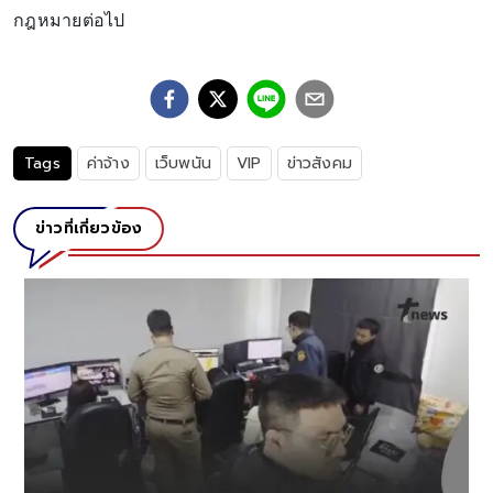
กฎหมายต่อไป
Tags
ค่าจ้าง
เว็บพนัน
VIP
ข่าวสังคม
ข่าวที่เกี่ยวข้อง