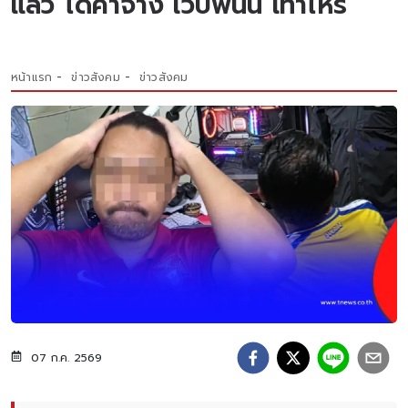
แล้ว ได้ค่าจ้าง เว็บพนัน เท่าไหร่
หน้าแรก
ข่าวสังคม
ข่าวสังคม
07 ก.ค. 2569