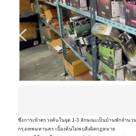
ซึ่งการเข้าตรวจค้นในจุด 1-3 ลักษณะเป็นบ้านพักจำนว
กรุงเทพมหานคร เบิ้องต้นไม่พบสิ่งผิดกฎหมาย