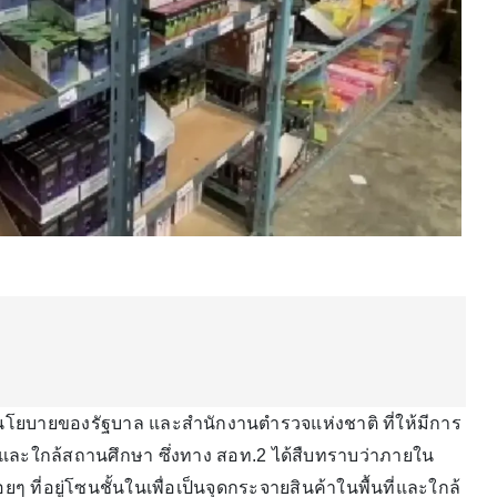
นโยบายของรัฐบาล และสำนักงานตำรวจแห่งชาติ ที่ให้มีการ
และใกล้สถานศึกษา ซึ่งทาง สอท.2 ได้สืบทราบว่าภายใน
 ที่อยู่โซนชั้นในเพื่อเป็นจุดกระจายสินค้าในพื้นที่และใกล้