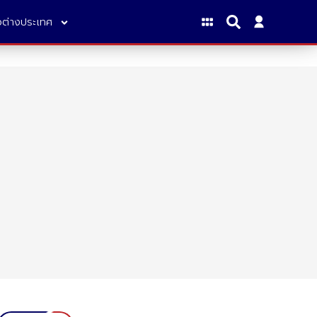
าวต่างประเทศ