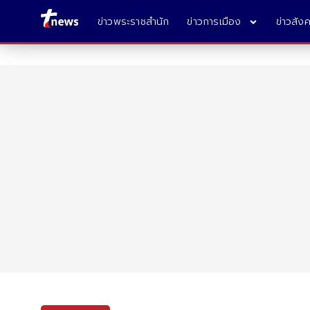
ข่าวพระราชสำนัก
ข่าวการเมือง
ข่าวสัง