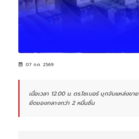
07 ก.ค. 2569
เมื่อเวลา 12.00 น. ตร.ไซเบอร์ บุกจับแหล่งขาย
ยึดของกลางกว่า 2 หมื่นชิ้น