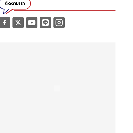
ติดตามเรา