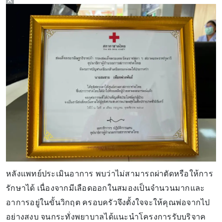
หลังแพทย์ประเมินอาการ พบว่าไม่สามารถผ่าตัดหรือให้การ
รักษาได้ เนื่องจากมีเลือดออกในสมองเป็นจำนวนมากและ
อาการอยู่ในขั้นวิกฤต ครอบครัวจึงตั้งใจจะให้คุณพ่อจากไป
อย่างสงบ จนกระทั่งพยาบาลได้แนะนำโครงการรับบริจาค