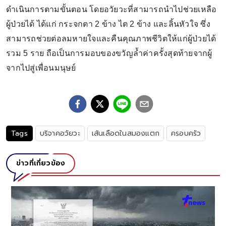
ดำเนินการตามขั้นตอน โดยอวัยวะที่สามารถนำไปช่วยเหลือ
ผู้ป่วยได้ ได้แก่ กระจกตา 2 ข้าง ไต 2 ข้าง และลิ้นหัวใจ ซึ่ง
สามารถช่วยต่อลมหายใจและคืนคุณภาพชีวิตให้แก่ผู้ป่วยได้
รวม 5 ราย ถือเป็นการมอบของขวัญล้ำค่าครั้งสุดท้ายจากผู้
จากไปสู่เพื่อนมนุษย์
Tags
บริจาคอวัยวะ
เส้นเลือดในสมองแตก
ครอบครัว
ข่าวที่เกี่ยวข้อง