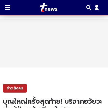
ข่าวสังคม
บุญใหญ่ครั้งสุดท้าย! บริจาคอวัยวะ