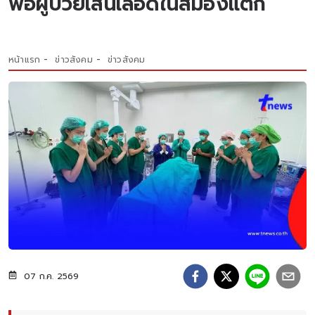
พ่อผู้ป่วยเส้นเลือดในสมองแตก
หน้าแรก
ข่าวสังคม
ข่าวสังคม
07 ก.ค. 2569