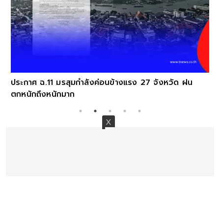
ประกาศ ฉ.11 มรสุมกำลังค่อนข้างแรง 27 จังหวัด ฝน
ตกหนักถึงหนักมาก