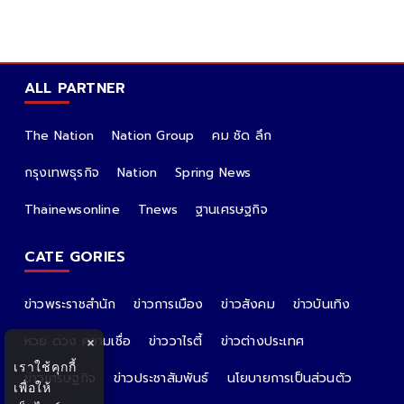
ALL PARTNER
The Nation
Nation Group
คม ชัด ลึก
กรุงเทพธุรกิจ
Nation
Spring News
Thainewsonline
Tnews
ฐานเศรษฐกิจ
CATE GORIES
ข่าวพระราชสำนัก
ข่าวการเมือง
ข่าวสังคม
ข่าวบันเทิง
หวย ดวง ความเชื่อ
ข่าววาไรตี้
ข่าวต่างประเทศ
×
เราใช้คุกกี้
ข่าวเศรษฐกิจ
ข่าวประชาสัมพันธ์
นโยบายการเป็นส่วนตัว
เพื่อให้