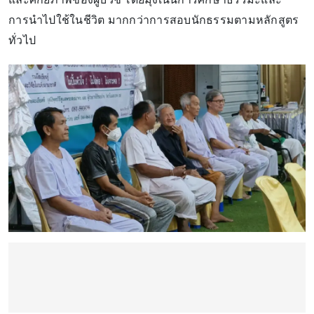
การนำไปใช้ในชีวิต มากกว่าการสอบนักธรรมตามหลักสูตร
ทั่วไป