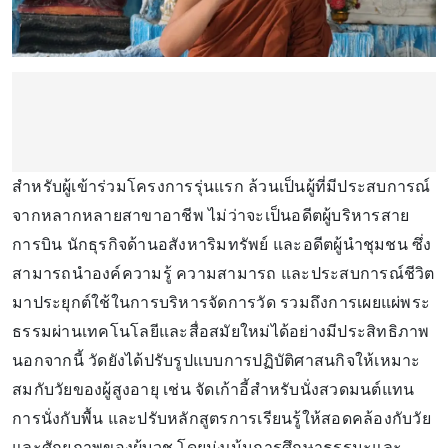
สำหรับผู้เข้าร่วมโครงการรุ่นแรก ล้วนเป็นผู้ที่มีประสบการณ์
จากหลากหลายสาขาอาชีพ ไม่ว่าจะเป็นอดีตผู้บริหารสาย
การบิน นักธุรกิจด้านอสังหาริมทรัพย์ และอดีตผู้นำชุมชน ซึ่ง
สามารถนำองค์ความรู้ ความสามารถ และประสบการณ์ชีวิต
มาประยุกต์ใช้ในการบริหารจัดการวัด รวมถึงการเผยแผ่พระ
ธรรมผ่านเทคโนโลยีและสื่อสมัยใหม่ได้อย่างมีประสิทธิภาพ
นอกจากนี้ วัดยังได้ปรับรูปแบบการปฏิบัติศาสนกิจให้เหมาะ
สมกับวัยของผู้สูงอายุ เช่น จัดเก้าอี้สำหรับนั่งสวดมนต์แทน
การนั่งกับพื้น และปรับหลักสูตรการเรียนรู้ให้สอดคล้องกับวัย
และศักยภาพของผู้บวช โดยมุ่งเน้นการศึกษาธรรมะและ