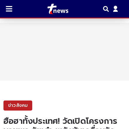
ข่าวสังคม
ฮือฮาทั้งประเทศ! วัดเปิดโครงการ