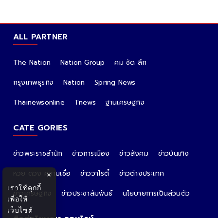
ALL PARTNER
The Nation
Nation Group
คม ชัด ลึก
กรุงเทพธุรกิจ
Nation
Spring News
Thainewsonline
Tnews
ฐานเศรษฐกิจ
CATE GORIES
ข่าวพระราชสำนัก
ข่าวการเมือง
ข่าวสังคม
ข่าวบันเทิง
หวย ดวง ความเชื่อ
ข่าววาไรตี้
ข่าวต่างประเทศ
×
เราใช้คุกกี้
ข่าวเศรษฐกิจ
ข่าวประชาสัมพันธ์
นโยบายการเป็นส่วนตัว
เพื่อให้
เว็บไซต์