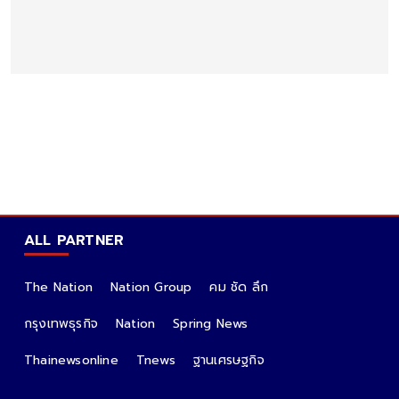
ALL PARTNER
The Nation
Nation Group
คม ชัด ลึก
กรุงเทพธุรกิจ
Nation
Spring News
Thainewsonline
Tnews
ฐานเศรษฐกิจ