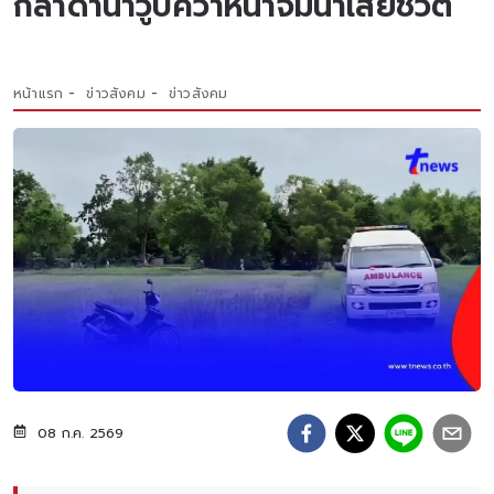
กล้าดำนาวูบคว่ำหน้าจมน้ำเสียชีวิต
หน้าแรก
ข่าวสังคม
ข่าวสังคม
08 ก.ค. 2569