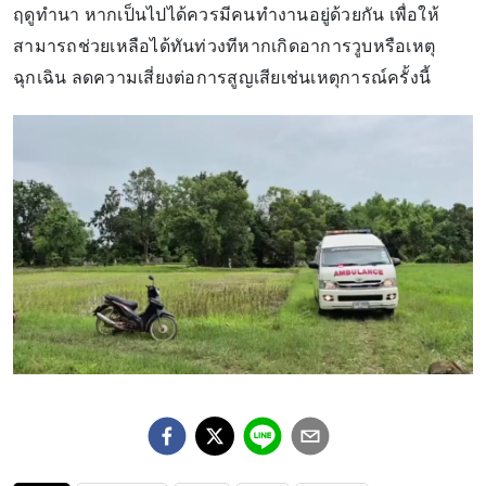
ฤดูทำนา หากเป็นไปได้ควรมีคนทำงานอยู่ด้วยกัน เพื่อให้
สามารถช่วยเหลือได้ทันท่วงทีหากเกิดอาการวูบหรือเหตุ
ฉุกเฉิน ลดความเสี่ยงต่อการสูญเสียเช่นเหตุการณ์ครั้งนี้