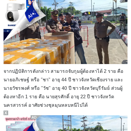
จากปฏิบัติการดังกล่าว สามารถจับกุมผู้ต้องหาได้ 2 ราย คือ
นายอภิเชษฐ์ หรือ "ชา" อายุ 44 ปี ชาวจังหวัดเชียงราย และ
นายวัชรพงศ์ หรือ "วัช" อายุ 40 ปี ชาวจังหวัดบุรีรัมย์ ส่วนผู้
ต้องหาอีก 1 ราย คือ นายสุรศักดิ์ อายุ 22 ปี ชาวจังหวัด
นครสวรรค์ อาศัยช่วงชุลมุนหลบหนีไปได้
X