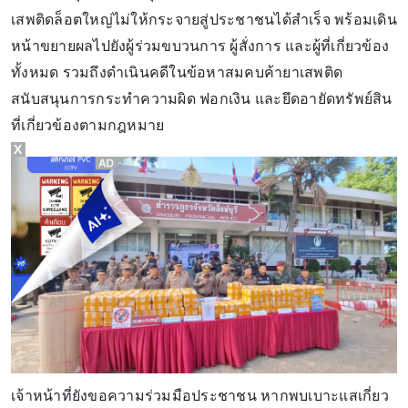
เสพติดล็อตใหญ่ไม่ให้กระจายสู่ประชาชนได้สำเร็จ พร้อมเดิน
หน้าขยายผลไปยังผู้ร่วมขบวนการ ผู้สั่งการ และผู้ที่เกี่ยวข้อง
ทั้งหมด รวมถึงดำเนินคดีในข้อหาสมคบค้ายาเสพติด
สนับสนุนการกระทำความผิด ฟอกเงิน และยึดอายัดทรัพย์สิน
ที่เกี่ยวข้องตามกฎหมาย
X
เจ้าหน้าที่ยังขอความร่วมมือประชาชน หากพบเบาะแสเกี่ยว