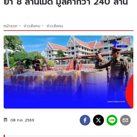
ยา 8 ล้านเม็ด มูลค่ากว่า 240 ล้าน
หน้าแรก
ข่าวสังคม
ข่าวสังคม
08 ก.ค. 2569