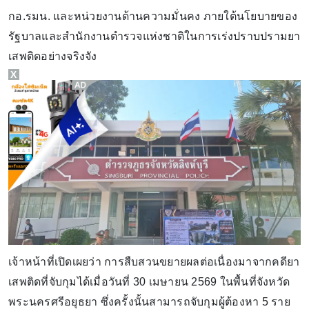
กอ.รมน. และหน่วยงานด้านความมั่นคง ภายใต้นโยบายของ
รัฐบาลและสำนักงานตำรวจแห่งชาติในการเร่งปราบปรามยา
เสพติดอย่างจริงจัง
X
เจ้าหน้าที่เปิดเผยว่า การสืบสวนขยายผลต่อเนื่องมาจากคดียา
เสพติดที่จับกุมได้เมื่อวันที่ 30 เมษายน 2569 ในพื้นที่จังหวัด
พระนครศรีอยุธยา ซึ่งครั้งนั้นสามารถจับกุมผู้ต้องหา 5 ราย