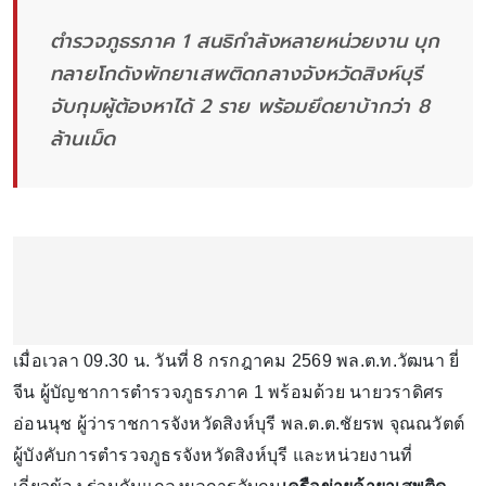
ตำรวจภูธรภาค 1 สนธิกำลังหลายหน่วยงาน บุก
ทลายโกดังพักยาเสพติดกลางจังหวัดสิงห์บุรี
จับกุมผู้ต้องหาได้ 2 ราย พร้อมยึดยาบ้ากว่า 8
ล้านเม็ด
เมื่อเวลา 09.30 น. วันที่ 8 กรกฎาคม 2569 พล.ต.ท.วัฒนา ยี่
จีน ผู้บัญชาการตำรวจภูธรภาค 1 พร้อมด้วย นายวราดิศร
อ่อนนุช ผู้ว่าราชการจังหวัดสิงห์บุรี พล.ต.ต.ชัยรพ จุณณวัตต์
ผู้บังคับการตำรวจภูธรจังหวัดสิงห์บุรี และหน่วยงานที่