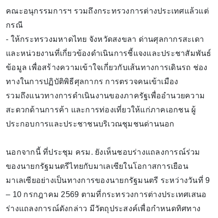
คณะอนุกรรมการฯ รวมถึงกระทรวงการต่างประเทศแล้วแต่
กรณี
- ให้กระทรวงมหาดไทย จังหวัดสงขลา ด่านศุลกากรสะเดา
และหน่วยงานที่เกี่ยวข้องดำเนินการชี้แจงและประชาสัมพันธ์
ข้อมูล เพื่อสร้างความเข้าใจเกี่ยวกับเส้นทางการเดินรถ ช่อง
ทางในการปฏิบัติพิธีศุลกากร การตรวจคนเข้าเมือง
รวมถึงแนวทางการดำเนินงานของภาครัฐเพื่ออำนวยความ
สะดวกด้านการค้า และการท่องเที่ยวให้แก่ภาคเอกชน ผู้
ประกอบการและประชาชนบริเวณชุมชนด่านนอก
นอกจากนี้ ที่ประชุม ครม. ยังเห็นชอบร่างแถลงการณ์ร่วม
ของนายกรัฐมนตรีไทยกับมาเลเซียในโอกาสการเยือน
มาเลเซียอย่างเป็นทางการของนายกรัฐมนตรี ระหว่างวันที่ 9
– 10 กรกฎาคม 2569 ตามที่กระทรวงการต่างประเทศเสนอ
ร่างแถลงการณ์ดังกล่าว มีวัตถุประสงค์เพื่อกำหนดทิศทาง