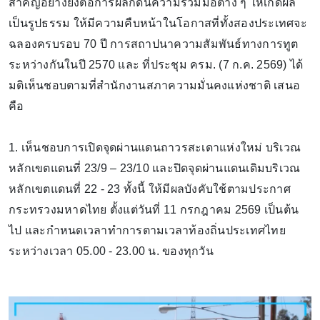
สำคัญอย่างยิ่งต่อการผลักดันความร่วมมือต่าง ๆ ให้เกิดผล
เป็นรูปธรรม ให้มีความคืบหน้าในโอกาสที่ทั้งสองประเทศจะ
ฉลองครบรอบ 70 ปี การสถาปนาความสัมพันธ์ทางการทูต
ระหว่างกันในปี 2570 และ ที่ประชุม ครม. (7 ก.ค. 2569) ได้
มติเห็นชอบตามที่สำนักงานสภาความมั่นคงแห่งชาติ เสนอ
คือ
1. เห็นชอบการเปิดจุดผ่านแดนถาวรสะเดาแห่งใหม่ บริเวณ
หลักเขตแดนที่ 23/9 – 23/10 และปิดจุดผ่านแดนเดิมบริเวณ
หลักเขตแดนที่ 22 - 23 ทั้งนี้ ให้มีผลบังคับใช้ตามประกาศ
กระทรวงมหาดไทย ตั้งแต่วันที่ 11 กรกฎาคม 2569 เป็นต้น
ไป และกำหนดเวลาทำการตามเวลาท้องถิ่นประเทศไทย
ระหว่างเวลา 05.00 - 23.00 น. ของทุกวัน