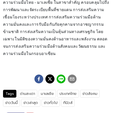
ความร่วมมือไทย - มาเลเซีย ในสาขาสำคัญ ครอบคลุมไปถึง
การพัฒนาและจัดระเบียบพื้นที่ชายแดน การส่งเสริมความ
เชื่อมโยงระหว่างประเทศ การส่งเสริมความร่วมมือด้าน
ความมั่นคงและการรับมือกับภัยคุกคามจากอาชญากรรม
ข้ามชาติ การส่งเสริมความเป็นหุ้นส่วนทางเศรษฐกิจ โดย
เฉพาะในมิติของความมั่นคงด้านอาหารและพลังงาน ตลอด
จนการส่งเสริมความร่วมมือด้านสังคมและวัฒนธรรม และ
ความร่วมมือในกรอบอาเซียน
Tags
ด่านสะเดา
มาเลเซีย
ประเทศไทย
ข่าวสังคม
ข่าววันนี้
ข่าวล่าสุด
ข่าวทั่วไป
ทีนิวส์