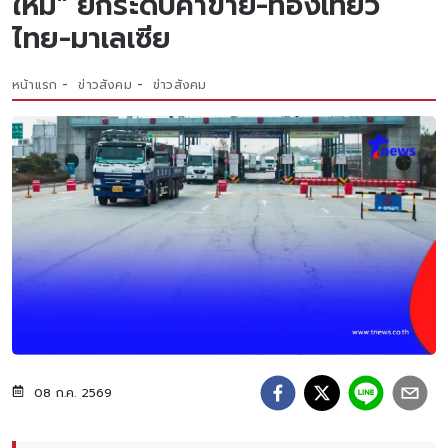
ใหม่" ยกระดับค้าขาย-ท่องเที่ยว
ไทย-มาเลเซีย
หน้าแรก
ข่าวสังคม
ข่าวสังคม
08 ก.ค. 2569