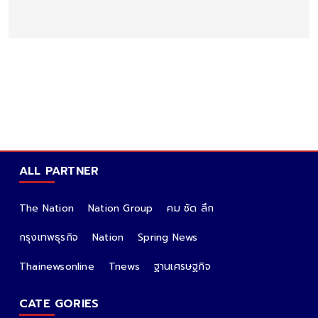
ALL PARTNER
The Nation
Nation Group
คม ชัด ลึก
กรุงเทพธุรกิจ
Nation
Spring News
Thainewsonline
Tnews
ฐานเศรษฐกิจ
CATE GORIES