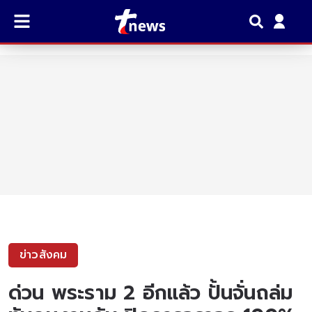
ข่าวสังคม
ด่วน พระราม 2 อีกแล้ว ปั้นจั่นถล่ม