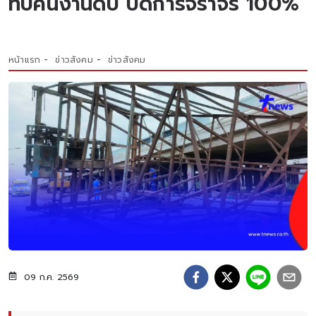
ทับคนงานดับ ปิดการจราจร 100%
หน้าแรก
ข่าวสังคม
ข่าวสังคม
09 ก.ค. 2569