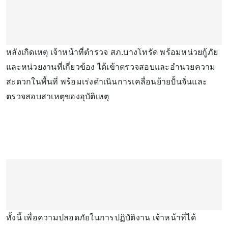
หลังเกิดเหตุ เจ้าหน้าที่ตำรวจ สภ.บางโทรัด พร้อมหน่วยกู้ภัย
และหน่วยงานที่เกี่ยวข้อง ได้เข้าตรวจสอบและอำนวยความ
สะดวกในพื้นที่ พร้อมเร่งดำเนินการเคลื่อนย้ายปั้นจั่นและ
ตรวจสอบสาเหตุของอุบัติเหตุ
ทั้งนี้ เพื่อความปลอดภัยในการปฏิบัติงาน เจ้าหน้าที่ได้