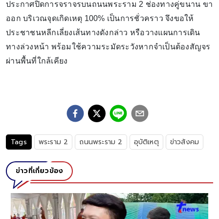
ประกาศปิดการจราจรบนถนนพระราม 2 ช่องทางคู่ขนาน ขา
ออก บริเวณจุดเกิดเหตุ 100% เป็นการชั่วคราว จึงขอให้
ประชาชนหลีกเลี่ยงเส้นทางดังกล่าว หรือวางแผนการเดิน
ทางล่วงหน้า พร้อมใช้ความระมัดระวังหากจำเป็นต้องสัญจร
ผ่านพื้นที่ใกล้เคียง
Tags
พระราม 2
ถนนพระราม 2
อุบัติเหตุ
ข่าวสังคม
ข่าวที่เกี่ยวข้อง