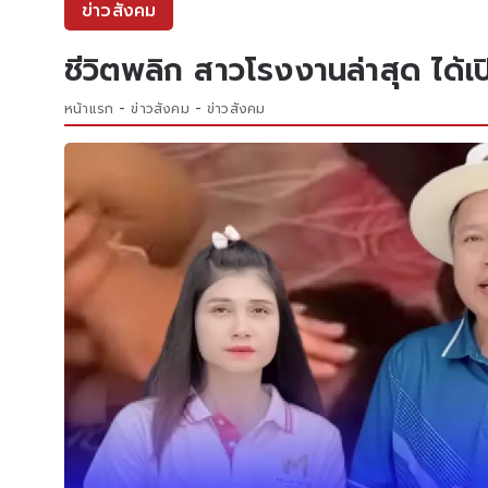
ข่าวสังคม
ชีวิตพลิก สาวโรงงานล่าสุด ได้เป
หน้าแรก
ข่าวสังคม
ข่าวสังคม