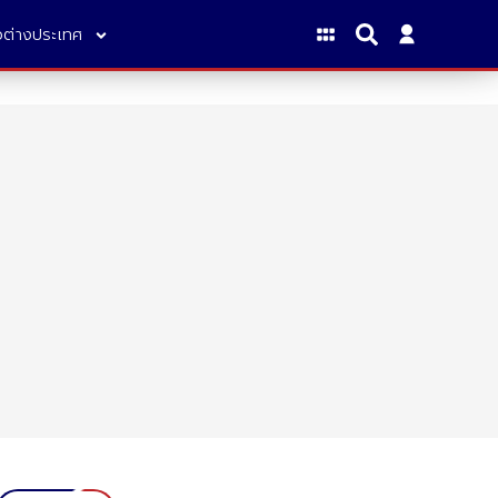
าวต่างประเทศ