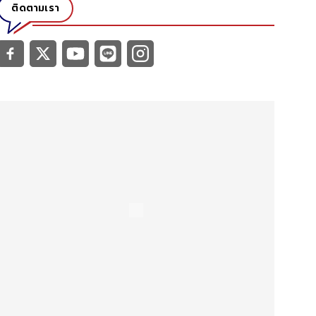
ติดตามเรา