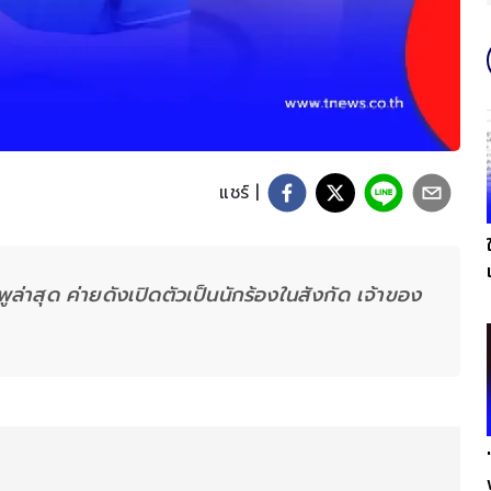
แชร์ |
ล่าสุด ค่ายดังเปิดตัวเป็นนักร้องในสังกัด เจ้าของ