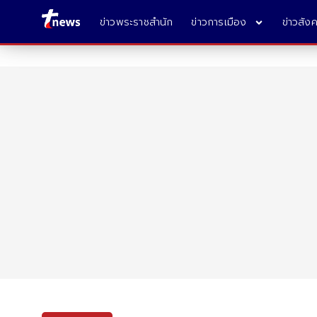
ข่าวพระราชสำนัก
ข่าวการเมือง
ข่าวสัง