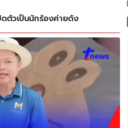
ิดตัวเป็นนักร้องค่ายดัง