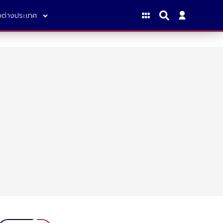
าวต่างประเทศ