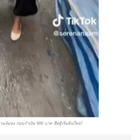
านล้มลง ก่อนกำเงิน 900 บาท ฮึดสู้เริ่มต้นใหม่!