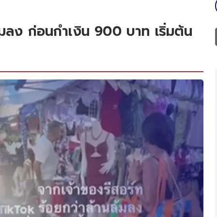
้มลง ก่อนกำเงิน 900 บาท เริ่มต้น