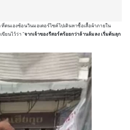
ที่ตนเองซ้อนวินมอเตอร์ไซค์ไปเดินหาซื้อเสื้อผ้าภายใน
ียนไว้ว่า "
จากเจ้าของรีสอร์ตร้อยกว่าล้านล้มลง เริ่มต้นลุก