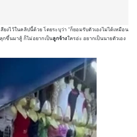
สียงไว้ในคลิปนี้ด้วย โดยระบุว่า "ก็ยอมรับตัวเองไม่ได้เหมือน
ลุกขึ้นมาสู้ ก็ไม่อยากเป็น
ลูกจ้าง
ใครอ่ะ อยากเป็นนายตัวเอง