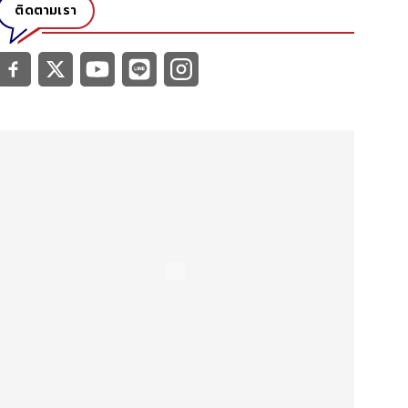
ติดตามเรา