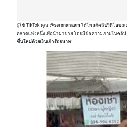
ผู้ใช้ TikTok คุณ @serenanaam ได้โพสต์คลิปวิดีโอขณะ
ตลาดแห่งหนึ่งเพื่อนำมาขาย โดยมีข้อความภายในคลิป เข
ขึ้นใหม่ด้วยเงินเก้าร้อยบาท
"