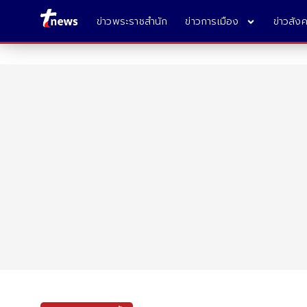
ข่าวพระราชสำนัก
ข่าวการเมือง
ข่าวสัง