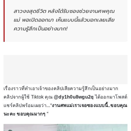
สาวงงสุดชีวิต หลังได้รับซองช่วยงานศพคุณ
แม่ พอเปิดออกมา เห็นแบบนี้แล้วบอกเลยเสีย
ความรู้สึกเป็นอย่างมาก!
เรื่องราวที่ทำเอาเจ้าของคลิปเสียความรู้สึกเป็นอย่างมาก
คลิปจากผู้ใช้ Tiktok คุณ
@dy1h0u8wgu2q
ได้ออกมาโพสต์
แชร์คลิปพร้อมเผยว่า...“
งานศพแม่เราเจอซองแบบนี้..ขอบคุณ
นะคะ ขอบคุณมากๆ
”