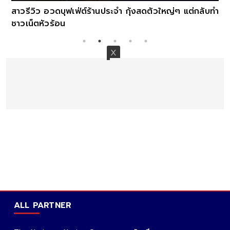
สาวรีวิว อวดบุฟเฟ่ต์ร้านประจำ กุ้งสดตัวใหญ่ๆ แต่กลับทำ
ชาวเน็ตหัวร้อน
ALL PARTNER