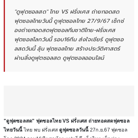
"ดูฟุตซอลสด" ไทย VS ฝรั่งเศส ถ่ายทอดสด
ฟุตซอลไทยวันนี้ ดูฟุตซอลไทย 27/9/67 เช็กช่
องถ่ายทอดสดฟุตซอลทีมชาติไทย-ฝรั่งเศส
ฟุตซอลโลกวันนี้ รอบ16ทีม ส่งใจเชียร์ ดูฟุตซอ
ลสดวันนี้ ลุ้น ฟุตซอลไทย สร้างประวัติศาสตร์
ผ่านลิ้งดูฟุตซอลสด ดูฟุตซอลออนไลน์
"ดูฟุตซอลสด" ฟุตซอลไทย VS ฝรั่งเศส ถ่ายทอดสดฟุตซอล
ไทยวันนี้
ไทย พบ ฝรั่งเศส
ดูฟุตซอลวันนี้
27ก.ย.67 ฟุตซอล