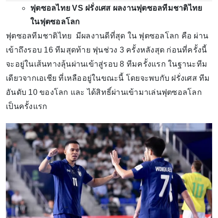
ฟุตซอลไทย VS ฝรั่งเศส ผลงานฟุตซอลทีมชาติไทย
ในฟุตซอลโลก
ฟุตซอลทีมชาติไทย
มีผลงานดีที่สุด ใน ฟุตซอลโลก คือ ผ่าน
เข้าถึงรอบ 16 ทีมสุดท้าย ฟุนช่วง 3 ครั้งหลังสุด ก่อนที่ครั้งนี้
จะอยู่ในเส้นทางลุ้นผ่านเข้าสู่รอบ 8 ทีมครั้งแรก ในฐานะทีม
เดียวจากเอเชีย ที่เหลืออยู่ในขณะนี้ โดยจะพบกับ ฝรั่งเศส ทีม
อันดับ 10 ของโลก และ ได้สิทธิ์ผ่านเข้ามาเล่นฟุตซอลโลก
เป็นครั้งแรก