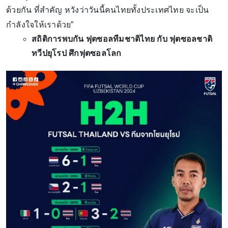
ด้วยกัน ที่สำคัญ หวังว่าวันนี้คนไทยทั้งประเทศไทย จะเป็น
กำลังใจให้เราด้วย”
สถิติการพบกัน ฟุตซอลทีมชาติไทย กับ ฟุตซอลชาติ
ทวีปยุโรป ศึกฟุตซอลโลก