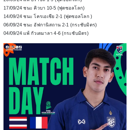
17/09/24 ชนะ คิวบา 10-5 (ฟุตซอลโลก)
14/09/24 ชนะ โครเอเชีย 2-1 (ฟุตซอลโลก )
06/09/24 ชนะ อัฟกานิสถาน 2-1 (กระชับมิตร)
04/09/24 แพ้ กัวเตมาลา 4-6 (กระชับมิตร)