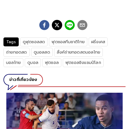
Tags
ดูฟุตซอลสด
ฟุตซอลทีมชาติไทย
ฝรั่งเศส
ถ่ายทอดสด
ดูบอลสด
ลิ้งค์ถ่ายทอดสดบอลไทย
บอลไทย
ดูบอล
ฟุตซอล
ฟุตซอลชิงแชมป์โลก
ข่าวที่เกี่ยวข้อง