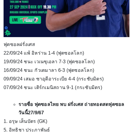
ฟุตซอลฝรั่งเศส
22/09/24 แพ้ อิหร่าน 1-4 (ฟุตซอลโลก)
19/09/24 ชนะ เวเนซุเอลา 7-3 (ฟุตซอลโลก)
16/09/24 ชนะ กัวเตมาลา 6-3 (ฟุตซอลโลก)
09/09/24 เสมอ ซาอุดีอาระเบีย 4-4 (กระชับมิตร)
07/09/24 ชนะ เติร์กเมนิสถาน 9-1 (กระชับมิตร)
รายชื่อ ฟุตซอลไทย พบ ฝรั่งเศส ถ่ายทอดสดฟุตซอล
วันนี้27/9/67
1. อรุษ เส็นบัตร (GK)
5. อิทธิชา ประภาพันธ์