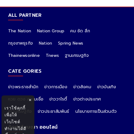
ALL PARTNER
The Nation
Nation Group
คม ชัด ลึก
กรุงเทพธุรกิจ
Nation
Spring News
Thainewsonline
Tnews
ฐานเศรษฐกิจ
CATE GORIES
ข่าวพระราชสำนัก
ข่าวการเมือง
ข่าวสังคม
ข่าวบันเทิง
หวย ดวง ความเชื่อ
ข่าววาไรตี้
ข่าวต่างประเทศ
×
เราใช้คุกกี้
ข่าวเศรษฐกิจ
ข่าวประชาสัมพันธ์
นโยบายการเป็นส่วนตัว
เพื่อให้
เว็บไซต์
ติดต่อโฆษณา ออนไลน์
ทำงานได้ดี