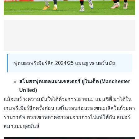
ฟุตบอลพรีเมียร์ลีก 2024/25 แมนยู vs บอร์นมัธ
สโมสรฟุตบอลแมนเชสเตอร์ ยูไนเต็ด (Manchester
United)
แม้จะสร้างความมั่นใจได้ด้วยการเอาชนะ แมนซิตี้ มาได้ใน
เกมพรีเมียร์ลีกครั้งก่อน แต่ในรอบก่อนรองชนะเลิศในถ้วยคา
ราบาวคัพ พวกเขาพลาดตกรอบจากการไปแพ้ให้กับ สเปอร์
สมาแบบสุดมันส์