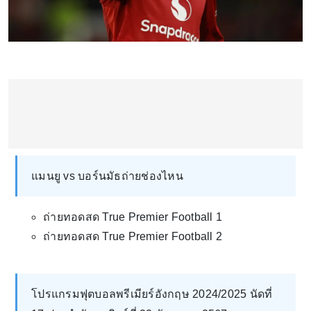
แมนยู vs บอร์นมัธถ่ายช่องไหน
ถ่ายทอดสด True Premier Football 1
ถ่ายทอดสด True Premier Football 2
โปรแกรมฟุตบอลพรีเมียร์อังกฤษ 2024/2025 นัดที่