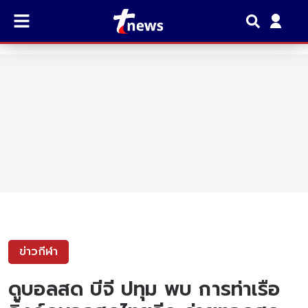
ข่าวกีฬา
ดูบอลสด บีจี ปทุม พบ การท่าเรือ