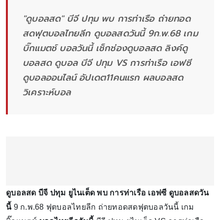
"ดูบอลสด" บีจี ปทุม พบ การท่าเรือ ถ่ายทอด
สดฟุตบอลไทยลีก ดูบอลสดวันนี้ 9ก.พ.68 เกม
บิ๊กแมตช์ บอลวันนี้ เช็กช่องดูบอลสด ลิงค์ดู
บอลสด ดูบอล บีจี ปทุม VS การท่าเรือ เอฟซี
ดูบอลออนไลน์ อัปเดต11คนแรก ผลบอลสด
วิเคราะห์บอล
ดูบอลสด บีจี ปทุม ยูไนเต็ด พบ การท่าเรือ
เอฟซี ดูบอลสดวัน
นี้
9 ก.พ.68 ฟุตบอลไทยลีก ถ่ายทอดสดฟุตบอลวันนี้ เกม