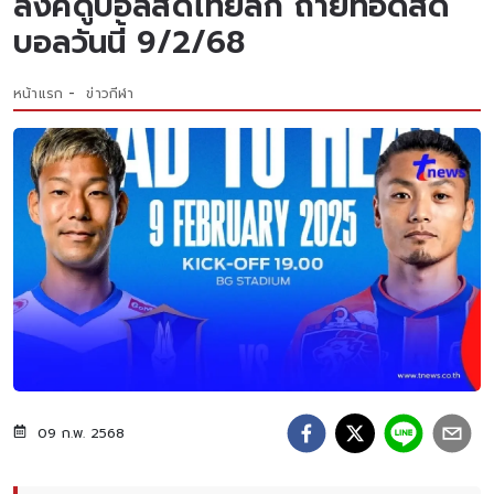
ลิ้งค์ดูบอลสดไทยลีก ถ่ายทอดสด
บอลวันนี้ 9/2/68
หน้าแรก
ข่าวกีฬา
09 ก.พ. 2568