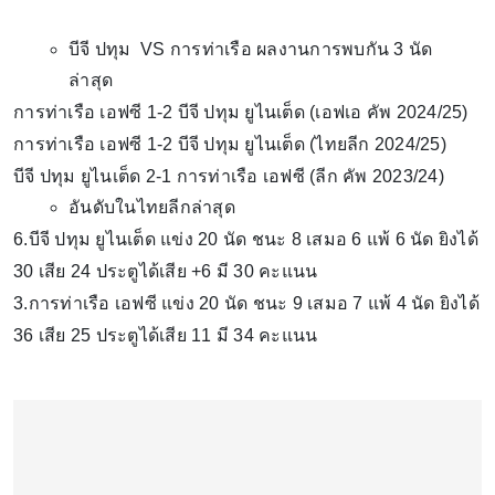
บีจี ปทุม VS การท่าเรือ
ผลงานการพบกัน 3 นัด
ล่าสุด
การท่าเรือ เอฟซี 1-2 บีจี ปทุม ยูไนเต็ด (เอฟเอ คัพ 2024/25)
การท่าเรือ เอฟซี 1-2 บีจี ปทุม ยูไนเต็ด (ไทยลีก 2024/25)
บีจี ปทุม ยูไนเต็ด 2-1 การท่าเรือ เอฟซี (ลีก คัพ 2023/24)
อันดับในไทยลีกล่าสุด
6.บีจี ปทุม ยูไนเต็ด แข่ง 20 นัด ชนะ 8 เสมอ 6 แพ้ 6 นัด ยิงได้
30 เสีย 24 ประตูได้เสีย +6 มี 30 คะแนน
3.การท่าเรือ เอฟซี แข่ง 20 นัด ชนะ 9 เสมอ 7 แพ้ 4 นัด ยิงได้
36 เสีย 25 ประตูได้เสีย 11 มี 34 คะแนน