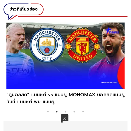
ข่าวที่เกี่ยวข้อง
"ดูบอลสด" แมนซิตี vs แมนยู MONOMAX บอลสดแมนยู
วันนี้ แมนซิตี พบ แมนยู