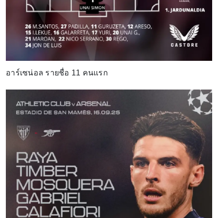
อาร์เซน่อล รายชื่อ 11 คนแรก