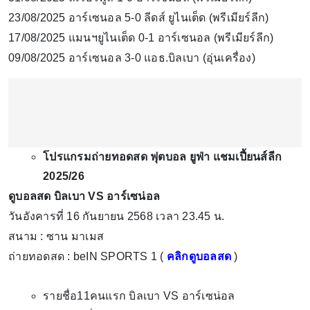
23/08/2025 อาร์เซนอล 5-0 ลีดส์ ยูไนเต็ด (พรีเมียร์ลีก)
17/08/2025 แมนฯยูไนเต็ด 0-1 อาร์เซนอล (พรีเมียร์ลีก)
09/08/2025 อาร์เซนอล 3-0 แอธ.บิลเบา (อุ่นเครื่อง)
โปรแกรมถ่ายทอดสด ฟุตบอล ยูฟ่า แชมเปี้ยนส์ลีก
2025/26
ดูบอลสด บิลเบา VS อาร์เซน่อล
วันอังคารที่ 16 กันยายน 2568 เวลา 23.45 น.
สนาม : ซาน มาเมส
ถ่ายทอดสด : beIN SPORTS 1 (
คลิกดูบอลสด
)
รายชื่อ11คนแรก บิลเบา VS อาร์เซน่อล