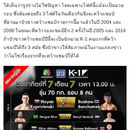
ให้เห็นว่ารูปร่างไม่ใช่ปัญหา โดยเฉพาะไฟท์นี้แม้จะเป็นมวย
รอบ ซึ่งต้องต่อยถึง 3 ไฟต์ในวันเดียวกันจึงจะคว้าแชมป์
ที่ผ่านมาบัวขาวคว้าแชมป์รายการนี้มาแล้วในปี 2004 และ
2006 ในขณะที่คว้ารองแชมป์อีก 2 ครั้งในปี 2005 และ 2014
ถ้าบัวขาวคว้าแชมป์ปีนี้จะเป็นนักมวย K-1 คนแรกที่คว้า
แชมป์ได้ถึง 3 สมัย ซึ่งบัวขาวให้สัมภาษณ์ในงานแถลงข่าว
ว่าไม่ใช่เรื่องยากที่จะคว้าแชมป์ให้ได้