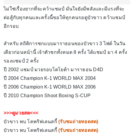
ไม่ใช่เรื่องยากที่จะคว้าแชมป์ มั่นใจยังมีพลังและมีแรงที่จะ
ต่อสู้กับทุกคนและครั้งนี้ขอให้ทุกคนรอดูบัวขาว คว้าแชมป์
อีกรอบ
สำหรับ สถิติการชกแบบมาราธอนของบัวขาว 3 ไฟต์ ในวัน
เดียวก่อนหน้านี้ เจ้าตัวชกทั้งหมด 8 ครั้ง ได้แชมป์ มา 4 ครั้ง
รองแชมป์ 2 ครั้ง
ปี 2002 แชมป์ มวยรอบโตโยต้า มาราธอน D4D
ปี 2004 Champion K-1 WORLD MAX 2004
ปี 2006 Champion K-1 WORLD MAX 2006
ปี 2010 Champion Shoot Boxing S-CUP
>>>ดูมวยสด<<<
บัวขาว พบ โคพริฟเลนสกี้
(
รับชมถ่ายทอดสด
)
บัวขาว พบ โคพริฟเลนสกี้
(
รับชมถ่ายทอดสด
)