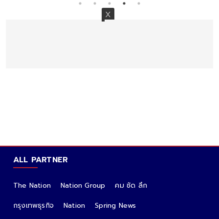
ALL PARTNER
The Nation
Nation Group
คม ชัด ลึก
กรุงเทพธุรกิจ
Nation
Spring News