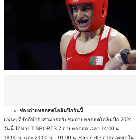
ช่องถ่ายทอดสดโอลิมปิกวันนี้
แฟนๆ ที่รักกีฬายังสามารถรับชมถ่ายทอดสดโอลิมปิก 2024
วันนี้ ได้ทาง T SPORTS 7 ถ่ายทอดสด เวลา 14:00 น. -
18:00 น. และ 21:00 น. - 01:00 น. ช่อง 7 HD ถ่ายทอดสดใน