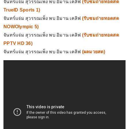
จันทร์แจ่ม สุวรรณเพ็ง พบ อิมาน เคลิฟ
(
รับชมถ่ายทอดสด
TrueID Sports 1
)
จันทร์แจ่ม สุวรรณเพ็ง พบ อิมาน เคลิฟ
(
รับชมถ่ายทอดสด
NOWOlympic 5
)
จันทร์แจ่ม สุวรรณเพ็ง พบ อิมาน เคลิฟ
(
รับชมถ่ายทอดสด
PPTV HD 36
)
จันทร์แจ่ม สุวรรณเพ็ง พบ อิมาน เคลิฟ
(
ผลมวยสด
)