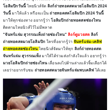
โอลิมปิกวันนี้
ไทยนิวส์จัด
ลิงก์ถ่ายทอดสดมวยโอลิมปิก 2024
วันนี้
มาให้แล้ว หรือจะเป็น
ถ่ายทอดสดโอลิมปิก 2024 วันนี้
มาให้ทุกช่องทาง อยากรู้ว่า
โอลิมปิกถ่ายทอดสดช่องไหน
ติดตามไทยนิวส์ไว้ไม่มีพลาด
"จันทร์แจ่ม สุวรรณเพ็งถ่ายช่องไหน"
ลิงก์ดูมวยสด
ลิงก์
ถ่ายทอดสดมวยโอลิมปิก
ใครที่อยากรู้ว่า
จันทร์แจ่ม-เคลิฟ
ถ่ายทอดสดช่องไหน
ไทยนิวส์จัดมาให้ทุก
ลิงก์ถ่ายทอดสด
จันทร์แจ่ม สุวรรณเพ็ง
มาให้ได้ร่วมส่งกำลังใจแล้ว อยากรู้ว่า
มวยโอลิมปิกถ่ายช่องไหน
เลื่อนลงไปด้านล่างแล้วจิ้มเลือกได้
เลยว่าอยากรับชม
ถ่ายทอดสดมวยจันทร์แจ่มพบเคลิฟ
ได้เลย