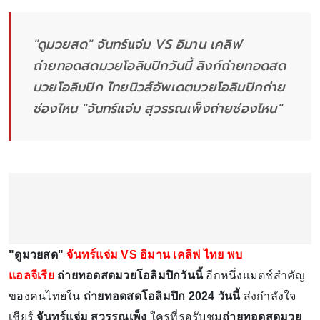
"ดูมวยสด" จันทร์แจ่ม VS อิมาน เคลิฟ
ถ่ายทอดสดมวยโอลิมปิกวันนี้ ลิงก์ถ่ายทอดสด
มวยโอลิมปิก ไทยนิวส์อัพเดตมวยโอลิมปิกถ่าย
ช่องไหน "จันทร์แจ่ม สุวรรณเพ็งถ่ายช่องไหน"
"ดูมวยสด"
จันทร์แจ่ม VS อิมาน เคลิฟ ไทย พบ
แอลจีเรีย
ถ่ายทอดสดมวยโอลิมปิกวันนี้
อีกหนึ่งแมตช์สำคัญ
ของคนไทยใน
ถ่ายทอดสดโอลิมปิก 2024 วันนี้
ส่งกำลังใจ
เชียร์
จันทร์แจ่ม สุวรรณเพ็ง
ใครที่รอรับชม
ถ่ายทอดสดมวย