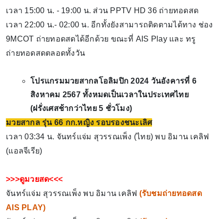
เวลา 15:00 น. - 19:00 น. ส่วน PPTV HD 36 ถ่ายทอดสด
เวลา 22:00 น.- 02:00 น. อีกทั้งยังสามารถติดตามได้ทาง ช่อง
9MCOT ถ่ายทอดสดได้อีกด้วย ขณะที่ AIS Play และ ทรู
ถ่ายทอดสดตลอดทั้งวัน
โปรแกรมมวยสากลโอลิมปิก 2024 วันอังคารที่ 6
สิงหาคม 2567 ทั้งหมดเป็นเวลาในประเทศไทย
(ฝรั่งเศสช้ากว่าไทย 5 ชั่วโมง)
มวยสากล รุ่น 66 กก.หญิง รอบรองชนะเลิศ
เวลา 03:34 น. จันทร์แจ่ม สุวรรณเพ็ง (ไทย) พบ อิมาน เคลิฟ
(แอลจีเรีย)
>>>ดูมวยสด<<<
จันทร์แจ่ม สุวรรณเพ็ง พบ อิมาน เคลิฟ
(
รับชมถ่ายทอดสด
AIS PLAY
)