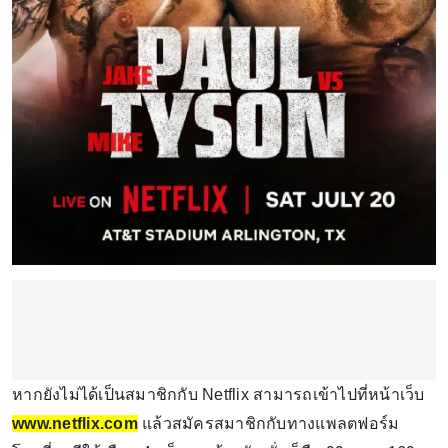
หากยังไม่ได้เป็นสมาชิกกับ Netflix สามารถเข้าไปที่หน้าเว็บ
www.netflix.com
แล้วสมัครสมาชิกกับทางแพลตฟอร์ม