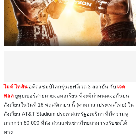
ไมค์ ไทสัน
อดีตแชมป์โลกรุ่นเฮฟวี่เวต 3 สถาบัน กับ
เจค
พอล
ยูทูบเบอร์สายมวยจอมเกรียน ที่จะมีกำหนดเจอกันบน
สังเวียนในวันที่ 16 พฤศจิกายน นี้ (ตามเวลาประเทศไทย) ใน
สังเวียน AT&T Stadium ประเทศสหรัฐอเมริกา ที่มีความจุ
มากกว่า 80,000 ที่นั่ง ส่วนแฟนชาวไทยสามารถรับชมได้
ทาง