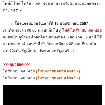
ไฟต์นี้ ไมค์ ไทสัน - เจค พอล สามารถรับชมถ่ายทอดสดผ่าน
ทาง Netflix
โปรแกรมมวยวันเสาร์ที่ 16 พฤศจิกายน 2567
เริ่มตั้งแต่เวลา 08:00 น. เป็นต้นไป คู่
ไมค์ ไทสัน พบ เจค พอล
จะชกเป็นคู่ท้ายๆ ด้วยกติกา ชกทั้งหมด 8 ยก ยกละ 2 นาที ใช้
นวมขนาด 14 ออนซ์ ที่ สังเวียน เอทีแอนด์ที สเตเดียม เมือ
งอาร์ลิงตัน รัฐเท็กซัส ประเทศสหรัฐอเมริกา
>>>ดูมวยสด<<<
ไทสัน พบ เจค พอล
(
รับชมถ่ายทอดสด Netflix
)
ไทสัน พบ เจค พอล
(
รับชมถ่ายทอดสด Netflix
)