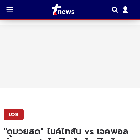
มวย
"ดูมวยสด" ไมค์ไทสัน vs เจคพอล