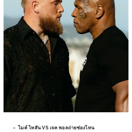
ไมค์ ไทสัน VS เจค พอลถ่ายช่องไหน