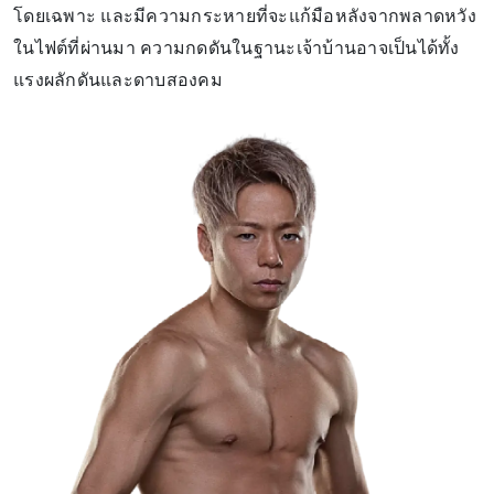
โดยเฉพาะ และมีความกระหายที่จะแก้มือหลังจากพลาดหวัง
ในไฟต์ที่ผ่านมา ความกดดันในฐานะเจ้าบ้านอาจเป็นได้ทั้ง
แรงผลักดันและดาบสองคม