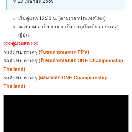
ที่ 29 เมษายน 2569
เริ่มคู่แรก 12:30 น. (ตามเวลาประเทศไทย)
ณ สนาม อาริอาเกะ อารีนา กรุงโตเกียว ประเทศ
ญี่ปุ่น
>>>ดูมวยสด<<<
รถถัง พบ ทาเครุ
(
รับชมถ่ายทอดสด PPV
)
รถถัง พบ ทาเครุ (
รับชมถ่ายทอดสด ONE Championship
Thailand
)
รถถัง พบ ทาเครุ
(
ผลมวยสด ONE Championship
Thailand
)