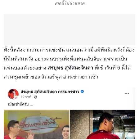
งวดนี้ไม่น่าพลาด
ทั้งนี้หลังจากเกมการแข่งขัน แน่นอนว่าเมื่อมีทีมผิดหวังก็ต้อง
มีทีมที่สมหวัง อย่างคนบรรเทิงที่แฟนคลับจับตาเพราะเป็น
แฟนบอลตัวยงอย่าง
สรยุทธ สุทัศนะจินดา
ที่เช้าวันที่ 6 นี้ได้
สวมชุดเหย้าของ ลิเวอร์พูล อ่านข่าวยาวเช้า