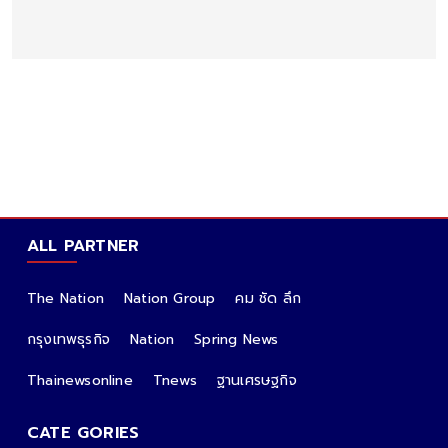
ALL PARTNER
The Nation
Nation Group
คม ชัด ลึก
กรุงเทพธุรกิจ
Nation
Spring News
Thainewsonline
Tnews
ฐานเศรษฐกิจ
CATE GORIES