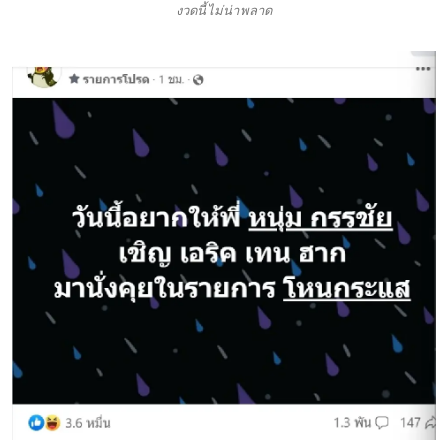
งวดนี้ไม่น่าพลาด