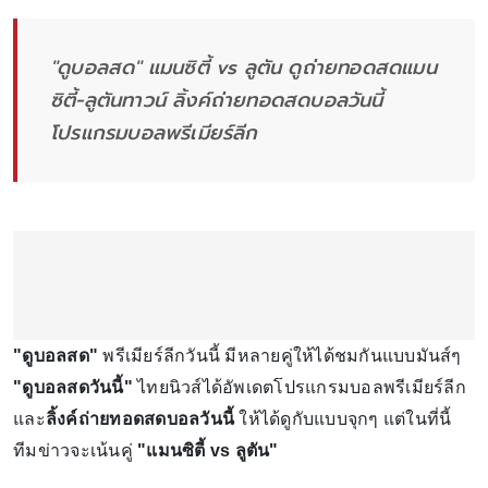
"ดูบอลสด" แมนซิตี้ vs ลูตัน ดูถ่ายทอดสดแมน
ซิตี้-ลูตันทาวน์ ลิ้งค์ถ่ายทอดสดบอลวันนี้
โปรแกรมบอลพรีเมียร์ลีก
"ดูบอลสด"
พรีเมียร์ลีกวันนี้ มีหลายคู่ให้ได้ชมกันแบบมันส์ๆ
"ดูบอลสดวันนี้"
ไทยนิวส์ได้อัพเดตโปรแกรมบอลพรีเมียร์ลีก
และ
ลิ้งค์ถ่ายทอดสดบอลวันนี้
ให้ได้ดูกับแบบจุกๆ แต่ในที่นี้
ทีมข่าวจะเน้นคู่
"แมนซิตี้ vs ลูตัน"