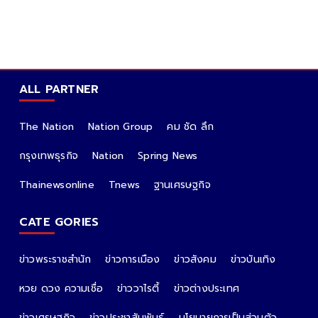
ALL PARTNER
The Nation
Nation Group
คม ชัด ลึก
กรุงเทพธุรกิจ
Nation
Spring News
Thainewsonline
Tnews
ฐานเศรษฐกิจ
CATE GORIES
ข่าวพระราชสำนัก
ข่าวการเมือง
ข่าวสังคม
ข่าวบันเทิง
หวย ดวง ความเชื่อ
ข่าววาไรตี้
ข่าวต่างประเทศ
ข่าวเศรษฐกิจ
ข่าวประชาสัมพันธ์
นโยบายการเป็นส่วนตัว