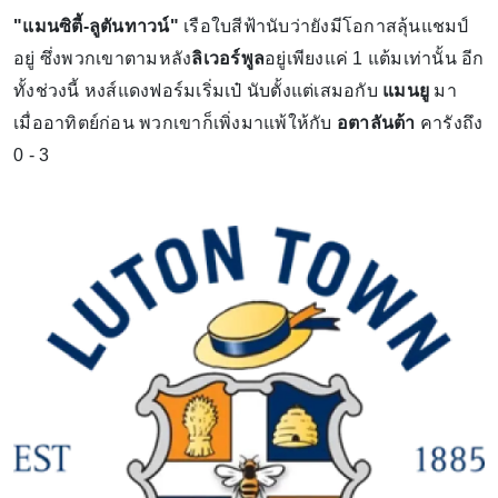
"แมนซิตี้-ลูตันทาวน์"
เรือใบสีฟ้านับว่ายังมีโอกาสลุ้นแชมป์
อยู่ ซึ่งพวกเขาตามหลัง
ลิเวอร์พูล
อยู่เพียงแค่ 1 แต้มเท่านั้น อีก
ทั้งช่วงนี้ หงส์แดงฟอร์มเริ่มเป๋ นับตั้งแต่เสมอกับ
แมนยู
มา
เมื่ออาทิตย์ก่อน พวกเขาก็เพิ่งมาแพ้ให้กับ
อตาลันต้า
คารังถึง
0 - 3