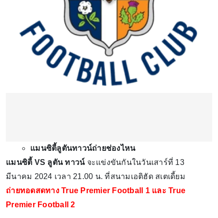
แมนซิตี้ลูตันทาวน์ถ่ายช่องไหน
แมนซิตี้ VS ลูตัน ทาวน์
จะแข่งขันกันในวันเสาร์ที่ 13
มีนาคม 2024 เวลา 21.00 น. ที่สนามเอติฮัด สเตเดี้ยม
ถ่ายทอดสดทาง True Premier Football 1 และ True
Premier Football 2