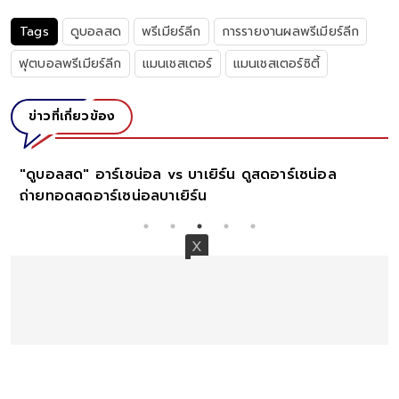
Tags
ดูบอลสด
พรีเมียร์ลีก
การรายงานผลพรีเมียร์ลีก
ฟุตบอลพรีเมียร์ลีก
แมนเชสเตอร์
แมนเชสเตอร์ซิตี้
ข่าวที่เกี่ยวข้อง
"ดูบอลสด" อาร์เซน่อล vs บาเยิร์น ดูสดอาร์เซน่อล
ถ่ายทอดสดอาร์เซน่อลบาเยิร์น