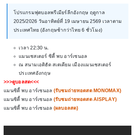
โปรแกรมฟุตบอลพรีเมียร์ลีกอังกฤษ ฤดูกาล
2025/2026 วันอาทิตย์ที่ 19 เมษายน 2569 เวลาตาม
ประเทศไทย (อังกฤษช้ากว่าไทย 6 ชั่วโมง)
เวลา 22:30 น.
แมนเชสเตอร์ ซิตี้ พบ อาร์เซนอล
ณ สนามเอติฮัด สเตเดียม เมืองแมนเชสเตอร์
ประเทศอังกฤษ
>>>ดูบอลสด<<<
แมนซิตี้ พบ อาร์เซนอล
(
รับชมถ่ายทอดสด MONOMAX
)
แมนซิตี้ พบ อาร์เซนอล
(
รับชมถ่ายทอดสด AISPLAY
)
แมนซิตี้ พบ อาร์เซนอล
(
ผลบอลสด
)