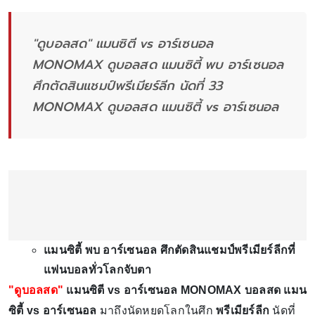
"ดูบอลสด" แมนซิตี vs อาร์เซนอล
MONOMAX ดูบอลสด แมนซิตี้ พบ อาร์เซนอล
ศึกตัดสินแชมป์พรีเมียร์ลีก นัดที่ 33
MONOMAX ดูบอลสด แมนซิตี้ vs อาร์เซนอล
แมนซิตี้ พบ อาร์เซนอล ศึกตัดสินแชมป์พรีเมียร์ลีกที่
แฟนบอลทั่วโลกจับตา
"ดูบอลสด"
แมนซิตี vs อาร์เซนอล MONOMAX บอลสด แมน
ซิตี้ vs อาร์เซนอล
มาถึงนัดหยุดโลกในศึก
พรีเมียร์ลีก
นัดที่