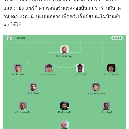
และ รายัน แชร์กี้ ดาวรุ่งฟอร์มแรงคอยปั้นเกมรุกร่วมกับ เค
วิน เดอ บรอยน์ ในแดนกลาง เพื่อหวังเก็บชัยชนะในบ้านตัว
เองให้ได้