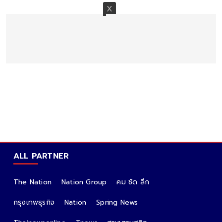
ALL PARTNER
The Nation
Nation Group
คม ชัด ลึก
กรุงเทพธุรกิจ
Nation
Spring News