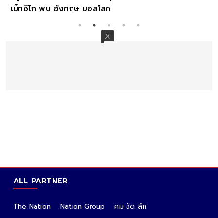
เม็กซิโก พบ อังกฤษ บอลโลก
ALL PARTNER
The Nation
Nation Group
คม ชัด ลึก