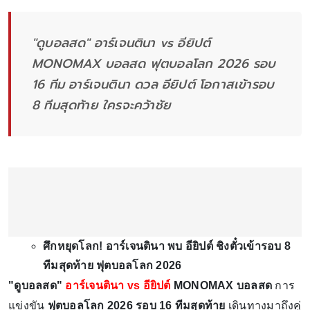
"ดูบอลสด" อาร์เจนตินา vs อียิปต์
MONOMAX บอลสด ฟุตบอลโลก 2026 รอบ
16 ทีม อาร์เจนตินา ดวล อียิปต์ โอกาสเข้ารอบ
8 ทีมสุดท้าย ใครจะคว้าชัย
ศึกหยุดโลก! อาร์เจนตินา พบ อียิปต์ ชิงตั๋วเข้ารอบ 8
ทีมสุดท้าย ฟุตบอลโลก 2026
"ดูบอลสด"
อาร์เจนตินา vs อียิปต์
MONOMAX บอลสด
การ
แข่งขัน
ฟุตบอลโลก 2026 รอบ 16 ทีมสุดท้าย
เดินทางมาถึงคู่