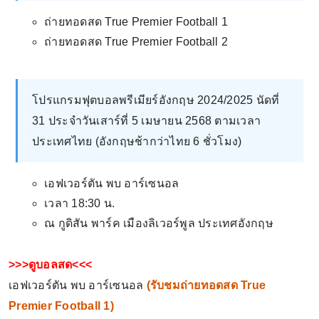
ถ่ายทอดสด True Premier Football 1
ถ่ายทอดสด True Premier Football 2
โปรแกรมฟุตบอลพรีเมียร์อังกฤษ 2024/2025 นัดที่
31 ประจำวันเสาร์ที่ 5 เมษายน 2568 ตามเวลา
ประเทศไทย (อังกฤษช้ากว่าไทย 6 ชั่วโมง)
เอฟเวอร์ตัน พบ อาร์เซนอล
เวลา 18:30 น.
ณ กูดิสัน พาร์ค เมืองลิเวอร์พูล ประเทศอังกฤษ
>>>ดูบอลสด<<<
เอฟเวอร์ตัน พบ อาร์เซนอล
(
รับชมถ่ายทอดสด True
Premier Football 1
)