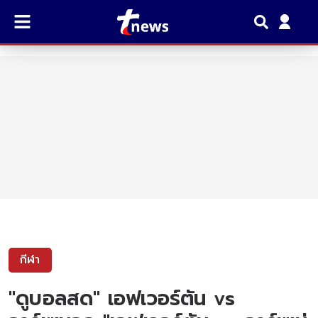
กีฬา
"ดูบอลสด" เอฟเวอร์ตัน vs