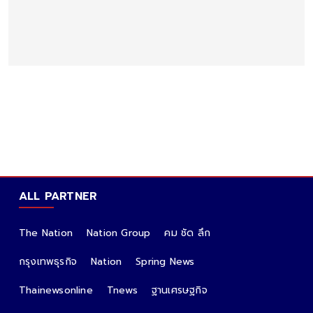
ALL PARTNER
The Nation
Nation Group
คม ชัด ลึก
กรุงเทพธุรกิจ
Nation
Spring News
Thainewsonline
Tnews
ฐานเศรษฐกิจ