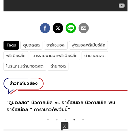
Tags
ดูบอลสด
อาร์เซนอล
ฟุตบอลพรีเมียร์ลีก
พรีเมียร์ลีก
การรายงานผลพรีเมียร์ลีก
ถ่ายทอดสด
โปรแกรมถ่ายทอดสด
ถ่ายทอด
ข่าวที่เกี่ยวข้อง
เซนอล นิวคาสเซิล พบ
"ดูบอลสด" เลสเตอร์ vs อาร์เซนอ
อาร์เซนอล "เลสเตอร์ vs อาร์เซน่