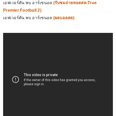
เอฟเวอร์ตัน พบ อาร์เซนอล
(
รับชมถ่ายทอดสด True
Premier Football 2
)
เอฟเวอร์ตัน พบ อาร์เซนอล
(
ผลบอลสด
)