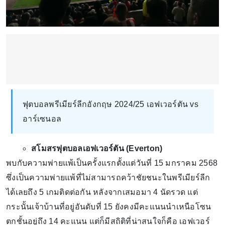
ฟุตบอลพรีเมียร์ลีกอังกฤษ 2024/25 เอฟเวอร์ตัน vs
อาร์เซนอล
สโมสรฟุตบอลเอฟเวอร์ตัน (Everton)
พบกับความพ่ายแพ้เป็นครั้งแรกตั้งแต่วันที่ 15 มกราคม 2568
ซึ่งเป็นความพ่ายแพ้ที่ไม่สามารถคว้าชัยชนะในพรีเมียร์ลีก
ได้เลยถึง 5 เกมติดต่อกัน หลังจากเสมอมา 4 นัดรวด แต่
กระนั้นเจ้าบ้านที่อยู่อันดับที่ 15 ยังคงมีคะแนนนำเหนือโซน
ตกชั้นอยู่ถึง 14 คะแนน แต่ก็มีสถิติที่น่าสนใจก็คือ เอฟเวอร์