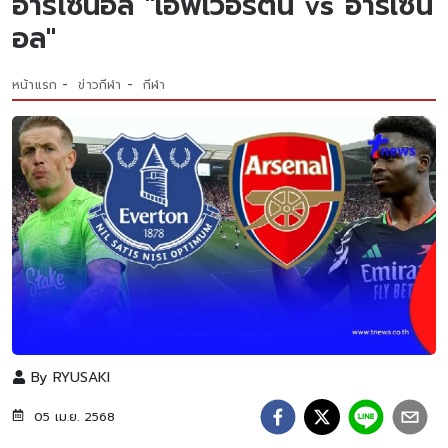
อาร์เซนอล "เอฟเวอร์ตัน vs อาร์เซน่
อล"
หน้าแรก
ข่าวกีฬา
กีฬา
By
RYUSAKI
05 เม.ย. 2568