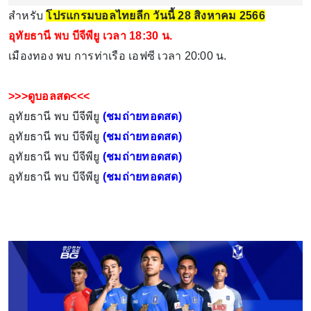
สำหรับ
โปรแกรมบอลไทยลีก วันนี้ 28 สิงหาคม 2566
อุทัยธานี พบ บีจีพียู เวลา 18:30 น.
เมืองทอง พบ การท่าเรือ เอฟซี เวลา 20:00 น.
>>>ดูบอลสด<<<
อุทัยธานี พบ บีจีพียู
(
ชมถ่ายทอดสด
)
อุทัยธานี พบ บีจีพียู
(
ชมถ่ายทอดสด
)
อุทัยธานี พบ บีจีพียู
(
ชมถ่ายทอดสด
)
อุทัยธานี พบ บีจีพียู
(
ชมถ่ายทอดสด
)