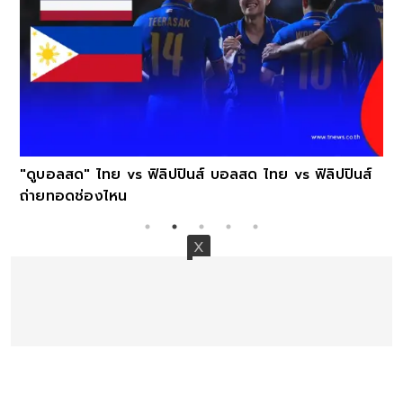
"ดูบอลสด" ไทย vs ฟิลิปปินส์ บอลสด ไทย vs ฟิลิปปินส์
ถ่ายทอดช่องไหน