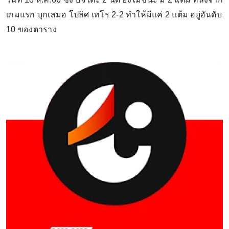
เกมแรก บุกเสมอ โปลิศ เทโร 2-2 ทำให้มีแค่ 2 แต้ม อยู่อันดับ
10 ของตาราง