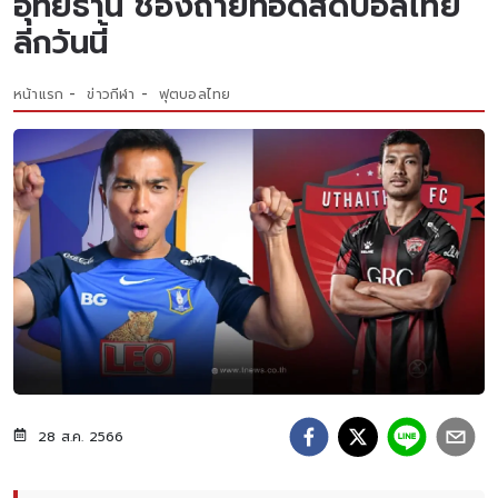
อุทัยธานี ช่องถ่ายทอดสดบอลไทย
ลีกวันนี้
หน้าแรก
ข่าวกีฬา
ฟุตบอลไทย
28 ส.ค. 2566