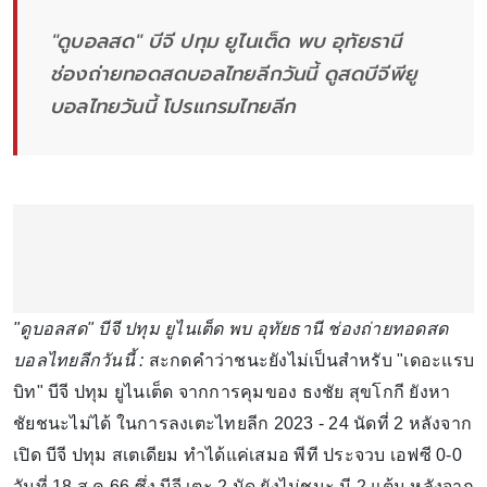
"ดูบอลสด" บีจี ปทุม ยูไนเต็ด พบ อุทัยธานี
ช่องถ่ายทอดสดบอลไทยลีกวันนี้ ดูสดบีจีพียู
บอลไทยวันนี้ โปรแกรมไทยลีก
"ดูบอลสด" บีจี ปทุม ยูไนเต็ด พบ อุทัยธานี ช่องถ่ายทอดสด
บอลไทยลีกวันนี้ :
สะกดคำว่าชนะยังไม่เป็นสำหรับ "เดอะแรบ
บิท" บีจี ปทุม ยูไนเต็ด จากการคุมของ ธงชัย สุขโกกี ยังหา
ชัยชนะไม่ได้ ในการลงเตะไทยลีก 2023 - 24 นัดที่ 2 หลังจาก
เปิด บีจี ปทุม สเตเดียม ทำได้แค่เสมอ พีที ประจวบ เอฟซี 0-0
วันที่ 18 ส.ค.66 ซึ่ง บีจี เตะ 2 นัด ยังไม่ชนะ มี 2 แต้ม หลังจาก