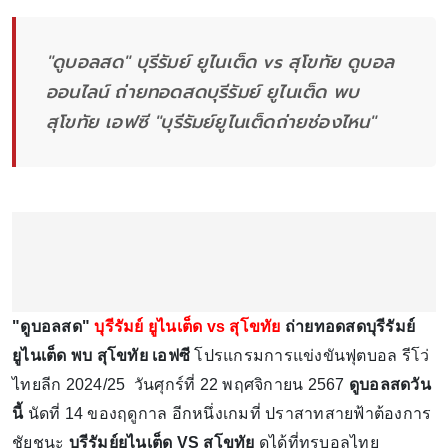
"ดูบอลสด" บุรีรัมย์ ยูไนเต็ด vs สุโขทัย ดูบอล
ออนไลน์ ถ่ายทอดสดบุรีรัมย์ ยูไนเต็ด พบ
สุโขทัย เอฟซี "บุรีรัมย์ยูไนเต็ดถ่ายช่องไหน"
"ดูบอลสด"
บุรีรัมย์ ยูไนเต็ด vs สุโขทัย
ถ่ายทอดสดบุรีรัมย์
ยูไนเต็ด พบ สุโขทัย เอฟซี
โปรแกรมการแข่งขันฟุตบอล รีโว่
ไทยลีก 2024/25 วันศุกร์ที่ 22 พฤศจิกายน 2567
ดูบอลสดวัน
นี้
นัดที่ 14 ของฤดูกาล อีกหนึ่งเกมที่ ปราสาทสายฟ้าต้องการ
ชัยชนะ
บุรีรัมย์ยูไนเต็ด VS สุโขทัย
ดูได้ที่ทรูบอลไทย