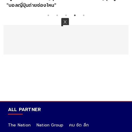
ร้อยเอ็ดบุรีรัมย์ยูไนเต็ด
ALL PARTNER
The Nation
Nation Group
คม ชัด ลึก