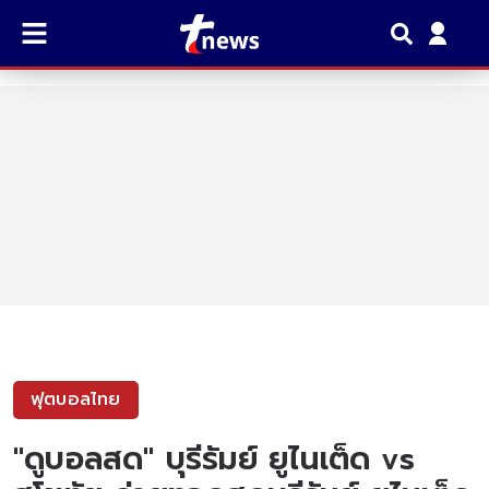
ฟุตบอลไทย
"ดูบอลสด" บุรีรัมย์ ยูไนเต็ด vs