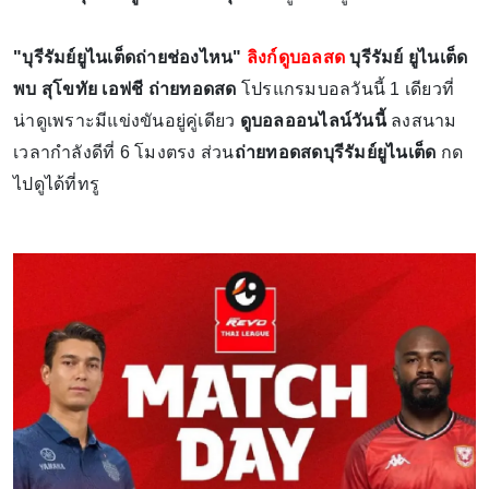
"บุรีรัมย์ยูไนเต็ดถ่ายช่องไหน"
ลิงก์ดูบอลสด
บุรีรัมย์ ยูไนเต็ด
พบ สุโขทัย เอฟชี ถ่ายทอดสด
โปรแกรมบอลวันนี้ 1 เดียวที่
น่าดูเพราะมีแข่งขันอยู่คู่เดียว
ดูบอลออนไลน์วันนี้
ลงสนาม
เวลากำลังดีที่ 6 โมงตรง ส่วน
ถ่ายทอดสดบุรีรัมย์ยูไนเต็ด
กด
ไปดูได้ที่ทรู