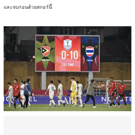
และจบก่อนด้วยสกอร์นี้