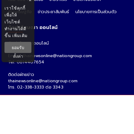
×
เราใช้คุกกี้
ข่าวเศรษฐกิจ
ข่าวประชาสัมพันธ์
นโยบายการเป็นส่วนตัว
เพื่อให้
เว็บไซต์
ติดต่อโฆษณา ออนไลน์
ทำงานได้ดี
ขึ้น
เพิ่มเติม
ติดต่อโฆษณาออนไลน์
ยอมรับ
คุณอ้อ
Email : thainewsonline@nationgroup.com
ตั้งค่า
Tel: 0814407654
ติดต่อฝ่ายข่าว
thainewsonline@nationgroup.com
โทร. 02-338-3333 ต่อ 3343