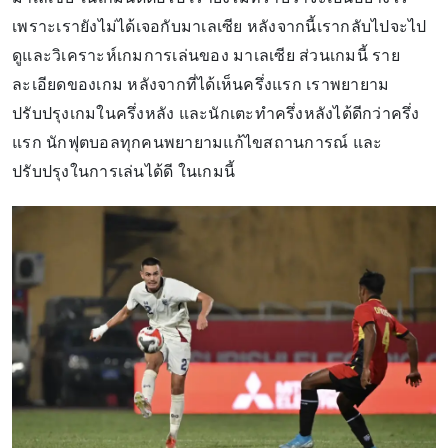
เพราะเรายังไม่ได้เจอกับมาเลเซีย หลังจากนี้เรากลับไปจะไป
ดูและวิเคราะห์เกมการเล่นของ มาเลเซีย ส่วนเกมนี้ ราย
ละเอียดของเกม หลังจากที่ได้เห็นครึ่งแรก เราพยายาม
ปรับปรุงเกมในครึ่งหลัง และนักเตะทำครึ่งหลังได้ดีกว่าครึ่ง
แรก นักฟุตบอลทุกคนพยายามแก้ไขสถานการณ์ และ
ปรับปรุงในการเล่นได้ดี ในเกมนี้