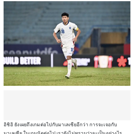
อิชิอิ ยังเผยถึงเกมต่อไปกับมาเลเซียอีกว่า การจะเจอกับ
มาเลเซีย ในเกมนัดต่อไป เรายังไม่ทราบว่าจะเป็นอย่างไร