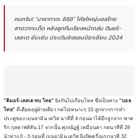
คมกริบ! "มาซาทาดะ อิชิอิ" โค้ชใหญ่บอลไทย
สาดวาทะเด็ด หลังลูกทีมเรียงหน้าถล่ม ติมอร์-
เลสเต ยับเยิน ประเดิมชิงแชมป์อาเซียน 2024
"ติมอร์-เลสเต พบ ไทย"
ยิงกันไปเกือบโหล ซึ่งเป็นทาง
"บอล
ไทย"
ที่เดือดอยู่ฝ่ายเดียว กดไปเหนาะๆ 10 ลูกจากการทำ
ประตูของ เบนจามิน เดวิส นาทีที่ 4 ก่อนมาได้อีกลูกจาก พาต
ริก กุสตาฟส์สัน 17 จากนั้น ศุภณัฏฐ์ เหมือนตา กดนาทีที่ 28
นำห่าง 0 - 3 ก่อนที่ เบนจามิน เดวิส ยิงปิดครึ่งแรกนาที 32