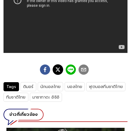
Tags
ติมอร์
นักบอลไทย
บอลไทย
ฟุตบอลทีมชาติไทย
ทีมชาติไทย
มาซาทาดะ อิชิอิ
ข่าวที่เกี่ยวข้อง