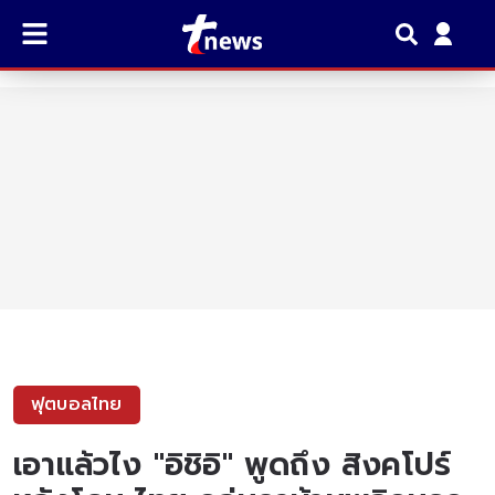
ฟุตบอลไทย
เอาแล้วไง "อิชิอิ" พูดถึง สิงคโปร์