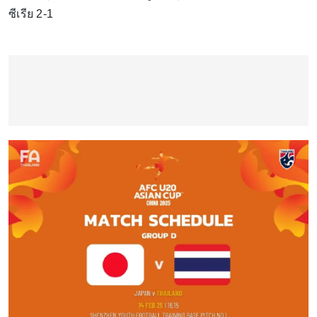
ซีเรีย 2-1