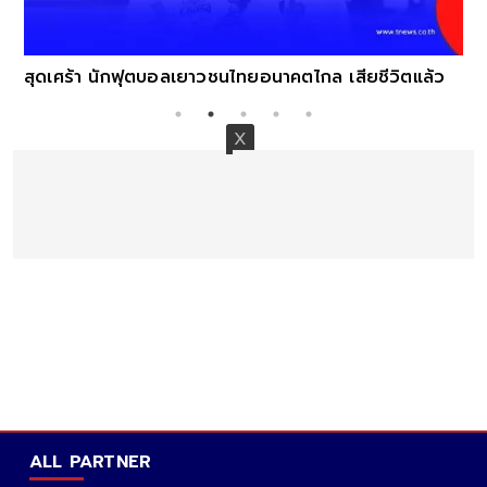
สุดเศร้า นักฟุตบอลเยาวชนไทยอนาคตไกล เสียชีวิตแล้ว
ALL PARTNER