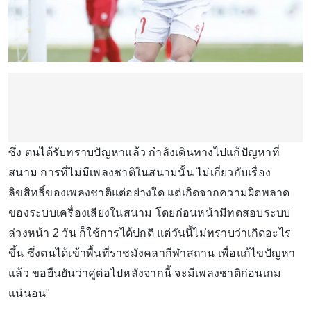
ซึ่ง ตนได้รับทราบปัญหาแล้ว กำลังเดินทางไปแก้ปัญหาที่
สนาม การที่ไม่มีเพลงชาติในสนามนั้น ไม่เกี่ยวกับเรื่อง
ลิขสิทธิ์ของเพลงชาติแต่อย่างใด แต่เกิดจากความผิดพลาด
ของระบบเครื่องเสียงในสนาม โดยก่อนหน้ามีทดสอบระบบ
ล่วงหน้า 2 วัน ก็ใช้การได้ปกติ แต่วันนี้ไม่ทราบว่าเกิดอะไร
ขึ้น ซึ่งตนได้เข้าพื้นที่ราชมังคลากีฬาสถาน เพื่อแก้ไขปัญหา
แล้ว ขอยืนยันว่าคู่ต่อไปหลังจากนี้ จะมีเพลงชาติก่อนเกม
แน่นอน"