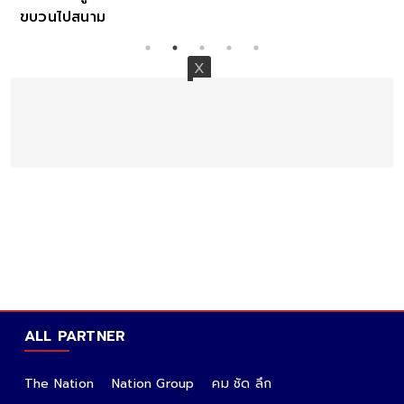
ขบวนไปสนาม
ALL PARTNER
The Nation
Nation Group
คม ชัด ลึก