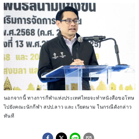
นอกจากนี้ ทางการกีฬาแห่งประเทศไทยจะทำหนังสือขอโทษ
ไปยังคณะนักกีฬา สปป.ลาว และ เวียดนาม ในกรณีดังกล่าว
ทันที