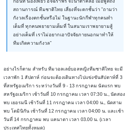
ก่อนที่ น้องเพียว อัจฉราพร จะน้ำตาคลอ เมื่อพูดถึง
สถานการณ์ ทีมชาติไทย เสี่ยงที่จะตกชั้นว่า "ถามว่า
กังวลเรื่องตกชั้นหรือไม่ ในฐานะนักกีฬาทุกคนทำ
เต็มที่ ทุกคนพยายามเต็มที่ ในสนามเราพยายามสู้
อย่างเต็มที่ เราไม่อยากเอาปัจจัยภายนอกมาทำให้
ทีมเกิดความกังวล"
อย่างไรก็ตาม สำหรับ ทีมวอลเลย์บอลหญิงทีมชาติไทย จะมี
เวลาพัก 1 สัปดาห์ ก่อนจะต้องเดินทางไปแข่งขันสัปดาห์ที่ 3
ที่สหรัฐอเมริกา ระหว่างวันที่ 9 - 13 กรกฎาคม นัดแรก พบ
สหรัฐอเมริกา เช้าวันที่ 10 กรกฎาคม เวลา 07:30 น., นัดสอง
พบ เยอรมนี เช้าวันที่ 11 กรกฎาคม เวลา 04:00 น., นัดสาม
พบ โดมินิกัน เช้าวันที่ 12 กรกฎาคม เวลา 04:00 น. และเช้า
วันที่ 14 กรกฎาคม พบ แคนาดา เวลา 03.00 น. (เวลา
ประเทศไทยทั้งหมด)