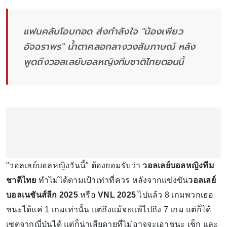
แฟนคลับโอบกอด ส่งกำลังใจ "น้องเพียว
อัจฉราพร" น้ำตาคลอกลางวงสัมภาษณ์ หลัง
พูดถึงวอลเลย์บอลหญิงทีมชาติไทยตอนนี้
"วอลเลย์บอลหญิงวันนี้" ต้องยอมรับว่า
วอลเลย์บอลหญิงทีม
ชาติไทย
ทำไม่ได้ตามเป้าเท่าที่ควร หลังจากแข่งขัน
วอลเลย์
บอลเนชันส์ลีก 2025
หรือ
VNL 2025
ไปแล้ว 8 เกมพวกเธอ
ชนะได้แค่ 1 เกมเท่านั้น แต่ถึงแม้จะแพ้ไปถึง 7 เกม แต่ก็ได้
เซตจากญี่ปุ่นได้ แต่ก็น่าเสียดายที่ไม่อาจจะเอาชนะ เช็ก และ