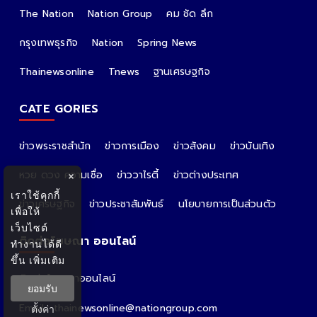
The Nation
Nation Group
คม ชัด ลึก
กรุงเทพธุรกิจ
Nation
Spring News
Thainewsonline
Tnews
ฐานเศรษฐกิจ
CATE GORIES
ข่าวพระราชสำนัก
ข่าวการเมือง
ข่าวสังคม
ข่าวบันเทิง
หวย ดวง ความเชื่อ
ข่าววาไรตี้
ข่าวต่างประเทศ
×
เราใช้คุกกี้
ข่าวเศรษฐกิจ
ข่าวประชาสัมพันธ์
นโยบายการเป็นส่วนตัว
เพื่อให้
เว็บไซต์
ติดต่อโฆษณา ออนไลน์
ทำงานได้ดี
ขึ้น
เพิ่มเติม
ติดต่อโฆษณาออนไลน์
ยอมรับ
คุณอ้อ
Email : thainewsonline@nationgroup.com
ตั้งค่า