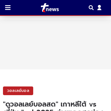
วอลเลย์บอล
"ดูวอลเลย์บอลสด" เกาหลีใต้ vs