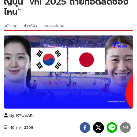
ญี่ปุ่น "vnl 2025 ถ่ายทอดสดช่อง
ไหน"
หน้าแรก
ข่าวกีฬา
วอลเลย์บอล
By
RYUSAKI
10 ก.ค. 2568