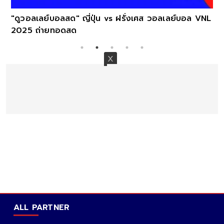
"ดูวอลเลย์บอลสด" ญี่ปุ่น vs ฝรั่งเศส วอลเลย์บอล VNL
2025 ถ่ายทอดสด
ALL PARTNER