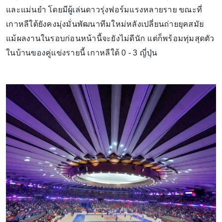
และแม่นยำ โดยมีผู้เล่นดาวรุ่งฟอร์มแรงหลายราย ขณะที่
เกาหลีใต้ยังคงมุ่งมั่นพัฒนาทีมใหม่หลังเปลี่ยนถ่ายยุคสมัย
แม้ผลงานในรอบก่อนหน้านี้จะยังไม่ดีนัก แต่ก็พร้อมทุ่มสุดตัว
ในบ้านของคู่แข่งรายนี้ เกาหลีใต้ 0 - 3 ญี่ปุ่น