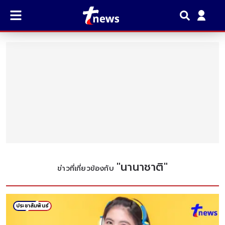
"
นานาชาติ
"
ข่าวที่เกี่ยวข้องกับ
ประชาสัมพันธ์