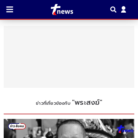
"
พระสงฆ์
"
ข่าวที่เกี่ยวข้องกับ
ข่าวสังคม