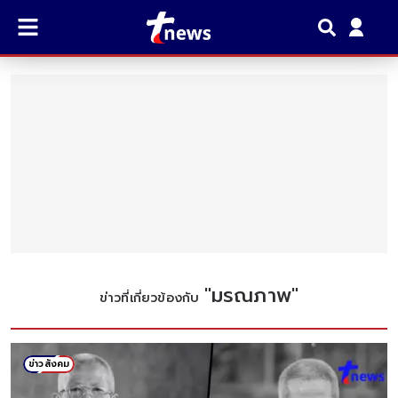
"
มรณภาพ
"
ข่าวที่เกี่ยวข้องกับ
ข่าวสังคม