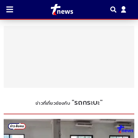
"
รถกระบะ
"
ข่าวที่เกี่ยวข้องกับ
ข่าวสังคม