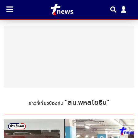
"
สน.พหลโยธิน
"
ข่าวที่เกี่ยวข้องกับ
ข่าวสังคม