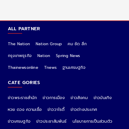
ALL PARTNER
The Nation
Nation Group
คม ชัด ลึก
กรุงเทพธุรกิจ
Nation
Spring News
Thainewsonline
Tnews
ฐานเศรษฐกิจ
CATE GORIES
ข่าวพระราชสำนัก
ข่าวการเมือง
ข่าวสังคม
ข่าวบันเทิง
หวย ดวง ความเชื่อ
ข่าววาไรตี้
ข่าวต่างประเทศ
ข่าวเศรษฐกิจ
ข่าวประชาสัมพันธ์
นโยบายการเป็นส่วนตัว