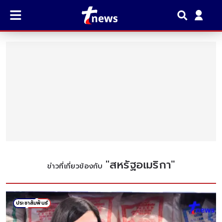
"
สหรัฐอเมริกา
"
ข่าวที่เกี่ยวข้องกับ
ประชาสัมพันธ์