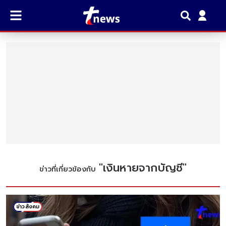
"
เงินหายจากบัญชี
"
ข่าวที่เกี่ยวข้องกับ
ข่าวสังคม