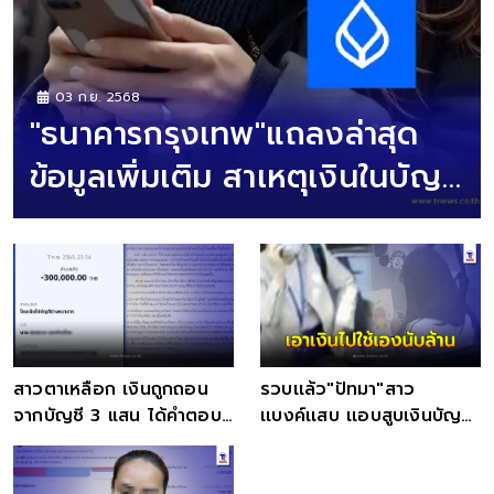
03 ก.ย. 2568
"ธนาคารกรุงเทพ"แถลงล่าสุด
ข้อมูลเพิ่มเติม สาเหตุเงินในบัญชี
หาย
สาวตาเหลือก เงินถูกถอน
รวบเเล้ว"ปัทมา"สาว
จากบัญชี 3 แสน ได้คำตอบ
เเบงค์เเสบ เเอบสูบเงินบัญชี
จากธนาคาร ยิ่งเหวอหนัก
ลูกค้านับล้าน
กว่าเก่า