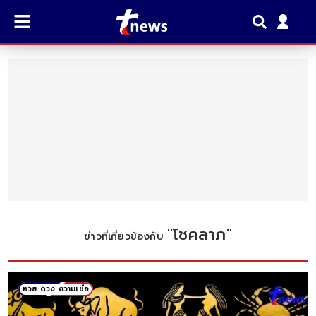
"
โชคลาภ
"
ข่าวที่เกี่ยวข้องกับ
หวย ดวง ความเชื่อ