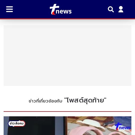
"
โพสต์สุดท้าย
"
ข่าวที่เกี่ยวข้องกับ
ข่าวสังคม