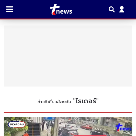
"
ไรเดอร์
"
ข่าวที่เกี่ยวข้องกับ
ข่าวสังคม