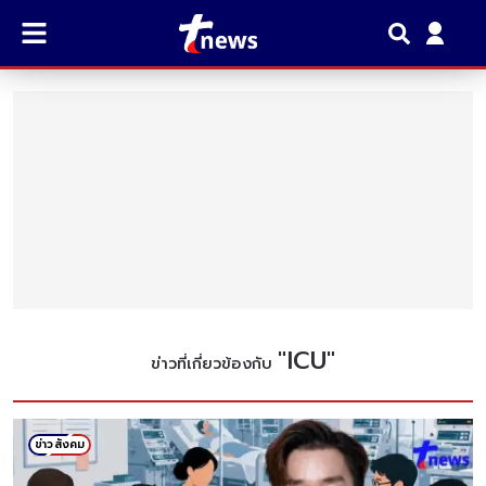
"
ICU
"
ข่าวที่เกี่ยวข้องกับ
ข่าวสังคม