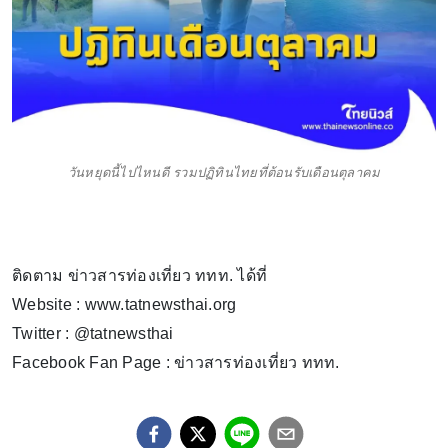
วันหยุดนี้ไปไหนดี รวมปฏิทินไทยที่ต้อนรับเดือนตุลาคม
ติดตาม ข่าวสารท่องเที่ยว ททท. ได้ที่
Website : www.tatnewsthai.org
Twitter : @tatnewsthai
Facebook Fan Page : ข่าวสารท่องเที่ยว ททท.