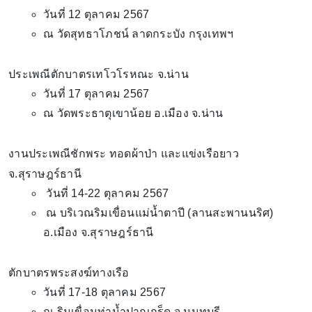
วันที่ 12 ตุลาคม 2567
ณ วัดสุทธาโภชน์ ลาดกระบัง กรุงเทพฯ
ประเพณีตักบาตรเทโวโรหณะ จ.น่าน
วันที่ 17 ตุลาคม 2567
ณ วัดพระธาตุเขาน้อย อ.เมือง จ.น่าน
งานประเพณีชักพระ ทอดผ้าป่า และแข่งเรือยาว
จ.สุราษฎร์ธานี
วันที่ 14-22 ตุลาคม 2567
ณ บริเวณริมเขื่อนแม่น้ำตาปี (ลานสะพานนริศ)
อ.เมือง จ.สุราษฎร์ธานี
ตักบาตรพระสงฆ์ทางเรือ
วันที่ 17-18 ตุลาคม 2567
ณ ริมเขื่อนท่าน้ำปากเกร็ด จ.นนทบุรี