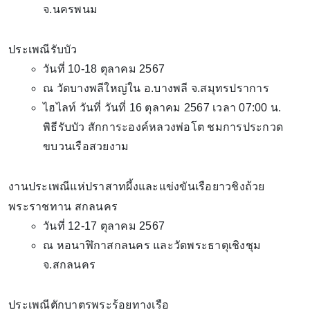
จ.นครพนม
ประเพณีรับบัว
วันที่ 10-18 ตุลาคม 2567
ณ วัดบางพลีใหญ่ใน อ.บางพลี จ.สมุทรปราการ
ไฮไลท์ วันที่ วันที่ 16 ตุลาคม 2567 เวลา 07:00 น.
พิธีรับบัว สักการะองค์หลวงพ่อโต ชมการประกวด
ขบวนเรือสวยงาม
งานประเพณีแห่ปราสาทผึ้งและแข่งขันเรือยาวชิงถ้วย
พระราชทาน สกลนคร
วันที่ 12-17 ตุลาคม 2567
ณ หอนาฬิกาสกลนคร และวัดพระธาตุเชิงชุม
จ.สกลนคร
ประเพณีตักบาตรพระร้อยทางเรือ