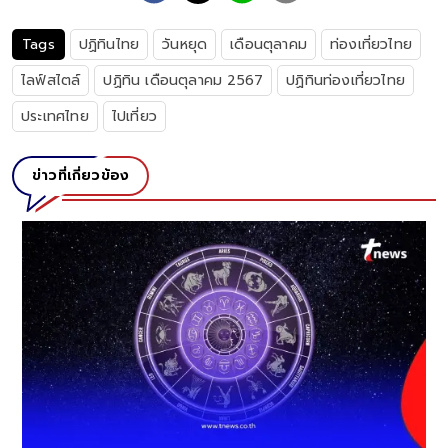
Tags
ปฏิทินไทย
วันหยุด
เดือนตุลาคม
ท่องเที่ยวไทย
ไลฟ์สไตล์
ปฏิทิน เดือนตุลาคม 2567
ปฏิทินท่องเที่ยวไทย
ประเทศไทย
ไปเที่ยว
ข่าวที่เกี่ยวข้อง