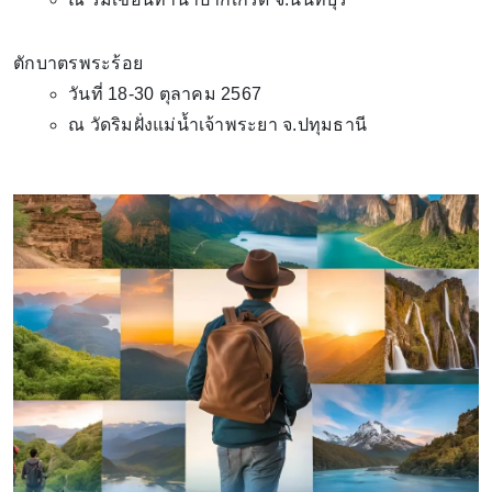
ตักบาตรพระร้อย
วันที่ 18-30 ตุลาคม 2567
ณ วัดริมฝั่งแม่น้ำเจ้าพระยา จ.ปทุมธานี