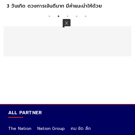
3 วันเกิด ดวงการเงินดีมาก มีคำแนะนำให้ด้วย
ALL PARTNER
The Nation
Nation Group
คม ชัด ลึก