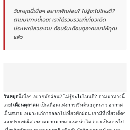
วันหยุดนี้เบื่อๆ อยากพักผ่อน? ไม่รู้จะไปไหนดี?
ตามมาทางนี้เลย! เราได้รวบรวมที่เที่ยวเด็ด
ประเพณีสวยงาม ต้อนรับเดือนตุลาคมมาให้คุณ
แล้ว
วันหยุด
นี้เบื่อๆ อยากพักผ่อน? ไม่รู้จะไปไหนดี? ตามมาทางนี้
เลย!
เดือนตุลาคม
เป็นเดือนแห่งการเริ่มต้นฤดูหนาว อากาศ
เย็นสบาย เหมาะแก่การออกไปเที่ยวพักผ่อน เรามีที่เที่ยวเด็ดๆ
และประเพณีสวยงามมากมายมาแนะนำ ไม่ว่าจะเป็นการไป