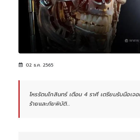
02 ธ.ค. 2565
โหรรัตนโกสินทร์ เตือน 4 ราศี เตรียมรับมือเจ
ร้ายและภัยพิบัติ...