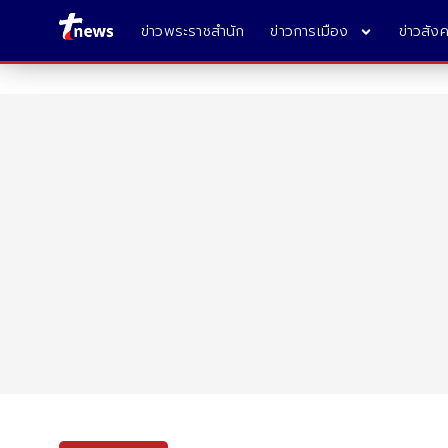
ข่าวพระราชสำนัก
ข่าวการเมือง
ข่าวสัง