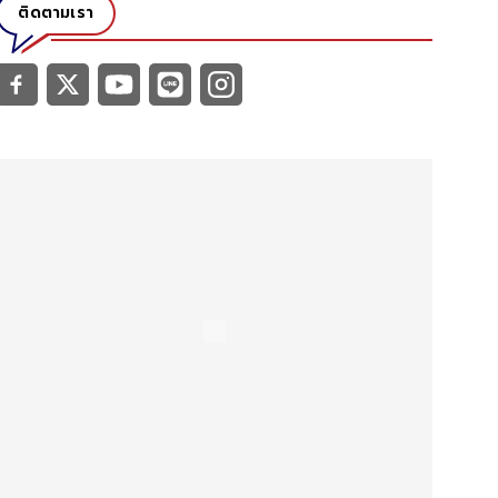
ติดตามเรา