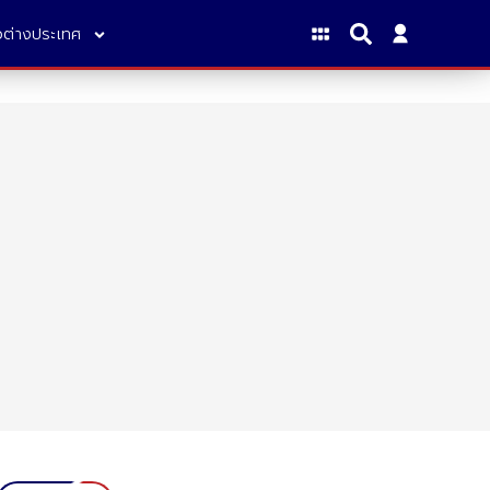
าวต่างประเทศ